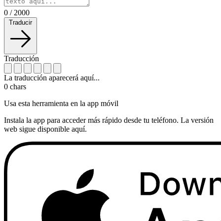
0
/
2000
Traducir
Traducción
La traducción aparecerá aquí...
0
chars
Usa esta herramienta en la app móvil
Instala la app para acceder más rápido desde tu teléfono. La versión
web sigue disponible aquí.