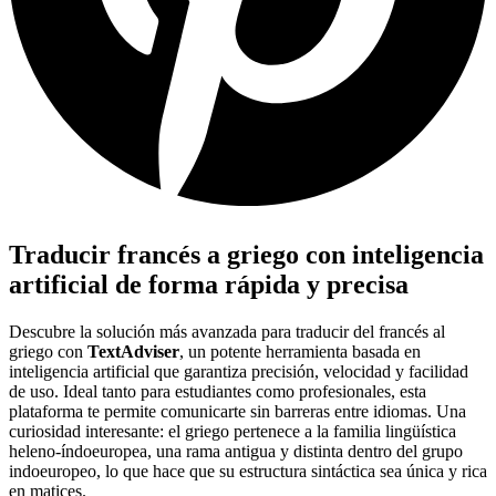
Traducir francés a griego con inteligencia
artificial de forma rápida y precisa
Descubre la solución más avanzada para traducir del francés al
griego con
TextAdviser
, un potente herramienta basada en
inteligencia artificial que garantiza precisión, velocidad y facilidad
de uso. Ideal tanto para estudiantes como profesionales, esta
plataforma te permite comunicarte sin barreras entre idiomas. Una
curiosidad interesante: el griego pertenece a la familia lingüística
heleno-índoeuropea, una rama antigua y distinta dentro del grupo
indoeuropeo, lo que hace que su estructura sintáctica sea única y rica
en matices.