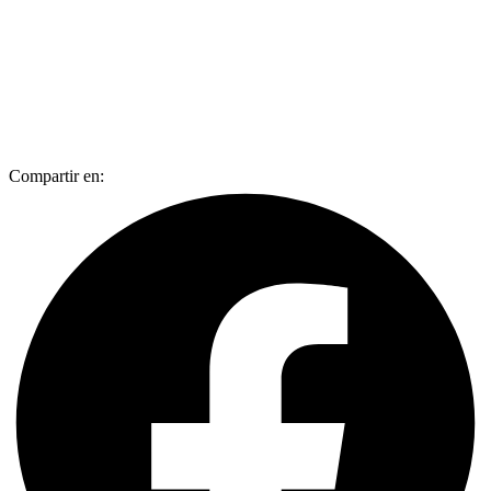
Compartir en: