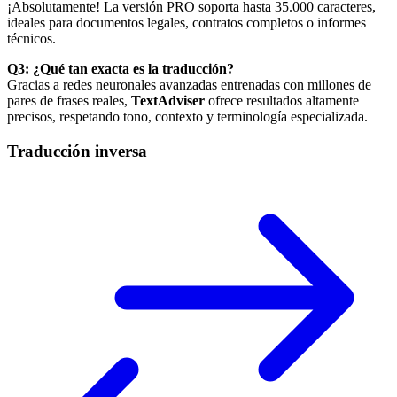
¡Absolutamente! La versión PRO soporta hasta 35.000 caracteres,
ideales para documentos legales, contratos completos o informes
técnicos.
Q3: ¿Qué tan exacta es la traducción?
Gracias a redes neuronales avanzadas entrenadas con millones de
pares de frases reales,
TextAdviser
ofrece resultados altamente
precisos, respetando tono, contexto y terminología especializada.
Traducción inversa