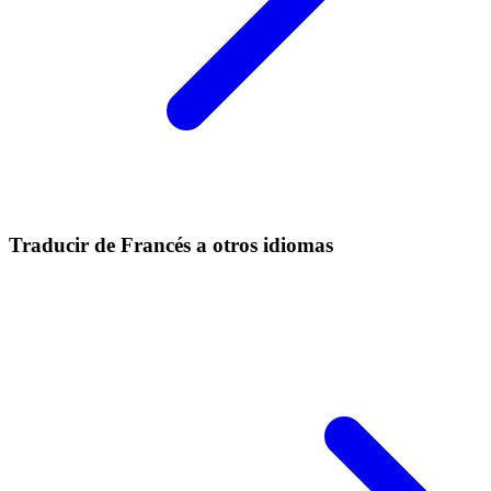
Traducir de Francés a otros idiomas