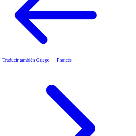
Traducir también
Griego → Francés