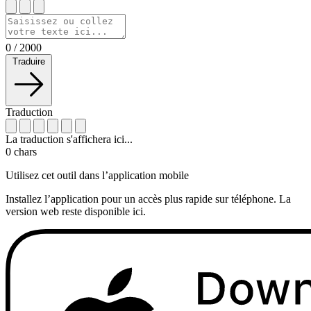
0
/
2000
Traduire
Traduction
La traduction s'affichera ici...
0
chars
Utilisez cet outil dans l’application mobile
Installez l’application pour un accès plus rapide sur téléphone. La
version web reste disponible ici.