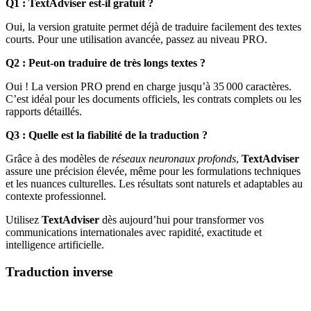
Q1 : TextAdviser est-il gratuit ?
Oui, la version gratuite permet déjà de traduire facilement des textes
courts. Pour une utilisation avancée, passez au niveau PRO.
Q2 : Peut-on traduire de très longs textes ?
Oui ! La version PRO prend en charge jusqu’à 35 000 caractères.
C’est idéal pour les documents officiels, les contrats complets ou les
rapports détaillés.
Q3 : Quelle est la fiabilité de la traduction ?
Grâce à des modèles de
réseaux neuronaux profonds
,
TextAdviser
assure une précision élevée, même pour les formulations techniques
et les nuances culturelles. Les résultats sont naturels et adaptables au
contexte professionnel.
Utilisez
TextAdviser
dès aujourd’hui pour transformer vos
communications internationales avec rapidité, exactitude et
intelligence artificielle.
Traduction inverse