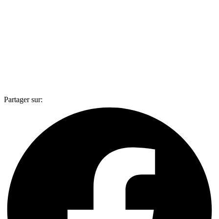
Partager sur: