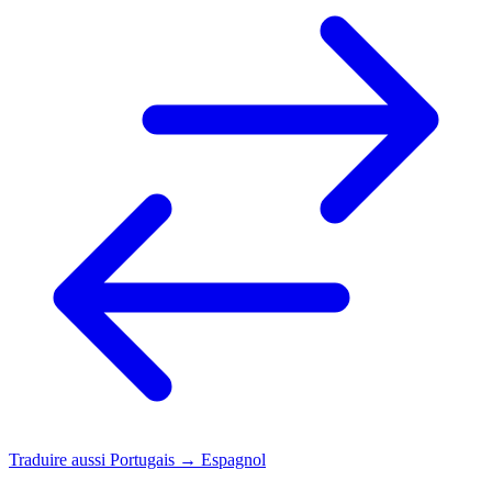
Traduire aussi
Portugais → Espagnol