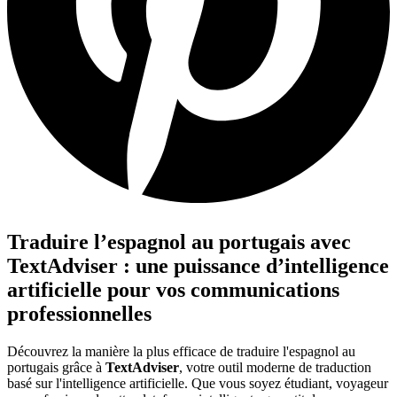
Traduire l’espagnol au portugais avec
TextAdviser : une puissance d’intelligence
artificielle pour vos communications
professionnelles
Découvrez la manière la plus efficace de traduire l'espagnol au
portugais grâce à
TextAdviser
, votre outil moderne de traduction
basé sur l'intelligence artificielle. Que vous soyez étudiant, voyageur