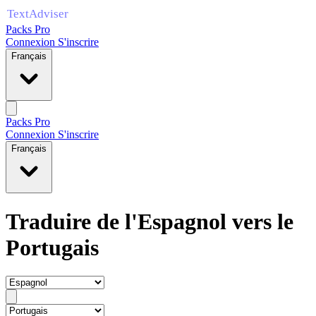
Packs Pro
Connexion
S'inscrire
Français
Packs Pro
Connexion
S'inscrire
Français
Traduire de l'Espagnol vers le
Portugais