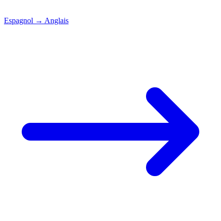
Espagnol
→
Anglais