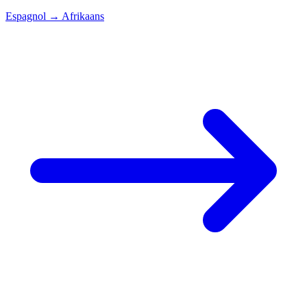
Espagnol
→
Afrikaans