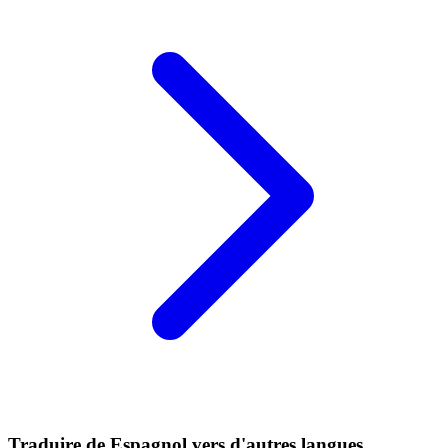
Traduire de Espagnol vers d'autres langues