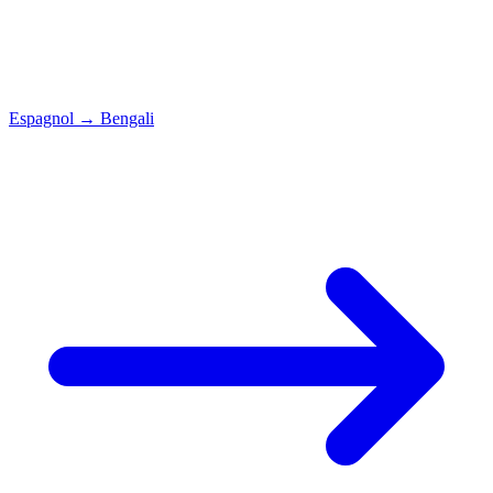
Espagnol
→
Bengali