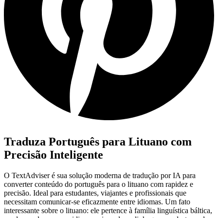
Traduza Português para Lituano com
Precisão Inteligente
O TextAdviser é sua solução moderna de tradução por IA para
converter conteúdo do português para o lituano com rapidez e
precisão. Ideal para estudantes, viajantes e profissionais que
necessitam comunicar-se eficazmente entre idiomas. Um fato
interessante sobre o lituano: ele pertence à família linguística báltica,