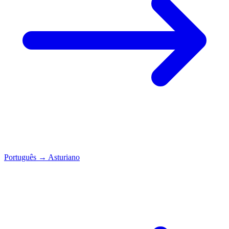
Português
→
Asturiano