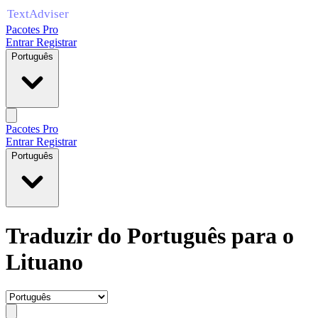
Pacotes Pro
Entrar
Registrar
Português
Pacotes Pro
Entrar
Registrar
Português
Traduzir do Português para o
Lituano