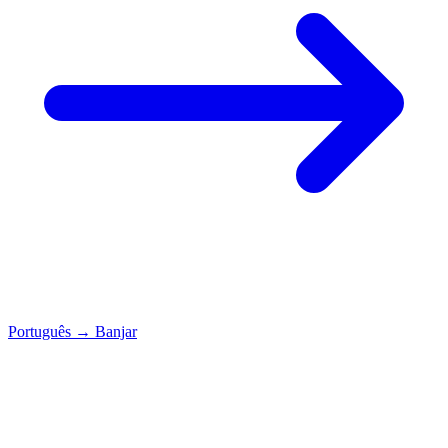
Português
→
Banjar