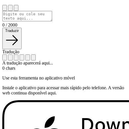
0
/
2000
Traduzir
Tradução
A tradução aparecerá aqui...
0
chars
Use esta ferramenta no aplicativo móvel
Instale o aplicativo para acessar mais rápido pelo telefone. A versão
web continua disponível aqui.