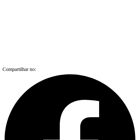
Compartilhar no: