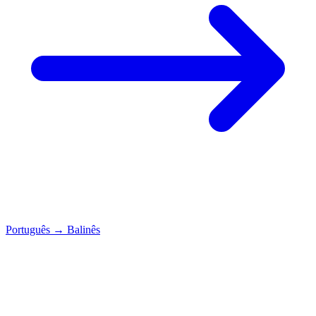
Português
→
Balinês