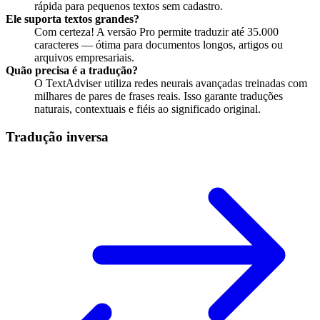
rápida para pequenos textos sem cadastro.
Ele suporta textos grandes?
Com certeza! A versão Pro permite traduzir até 35.000
caracteres — ótima para documentos longos, artigos ou
arquivos empresariais.
Quão precisa é a tradução?
O TextAdviser utiliza redes neurais avançadas treinadas com
milhares de pares de frases reais. Isso garante traduções
naturais, contextuais e fiéis ao significado original.
Tradução inversa