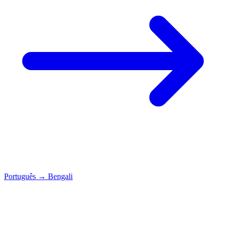
Português
→
Bengali