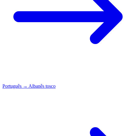
Português
→
Albanês tosco