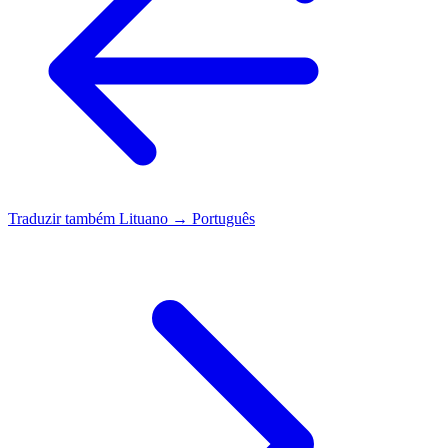
Traduzir também
Lituano → Português