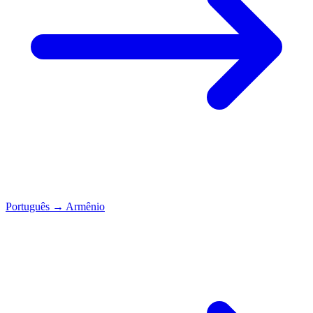
Português
→
Armênio