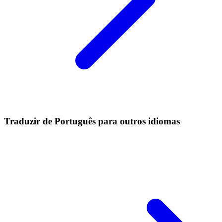
Traduzir de Português para outros idiomas