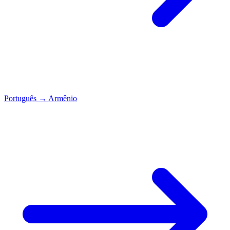
Português
→
Armênio