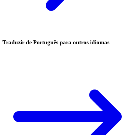
Traduzir de Português para outros idiomas