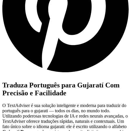
Traduza Português para Gujaratí Com
Precisão e Facilidade
O TextAdviser é sua solução inteligente e moderna para traduzir do
português para o gujarati — todos os dias, no mundo todo.
Utilizando poderosas tecnologias de IA e redes neurais avançadas, o
TextAdviser oferece traduções rápidas, naturais e contextuais. Um
fato único sobre o idioma gujarati: ele é escrito utilizando o alfabeto