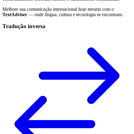
Melhore sua comunicação internacional hoje mesmo com o
TextAdviser
— onde língua, cultura e tecnologia se encontram.
Tradução inversa