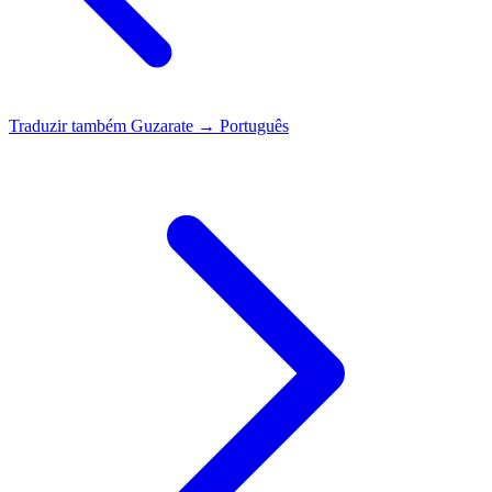
Traduzir também
Guzarate → Português