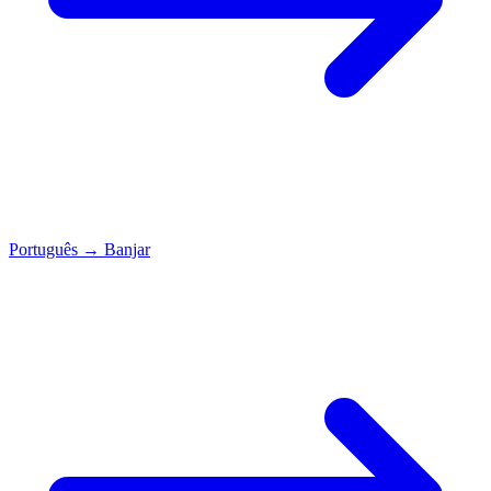
Português
→
Banjar