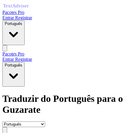
Pacotes Pro
Entrar
Registrar
Português
Pacotes Pro
Entrar
Registrar
Português
Traduzir do Português para o
Guzarate