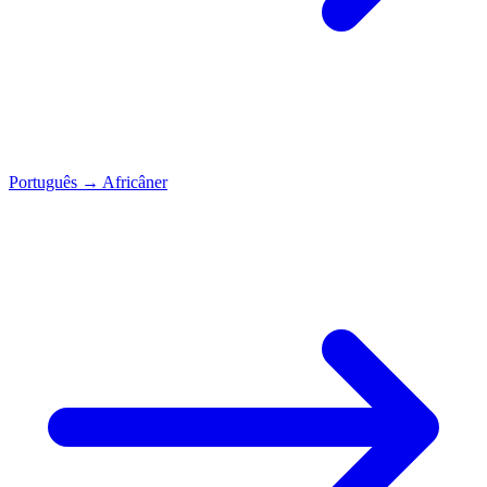
Português
→
Africâner