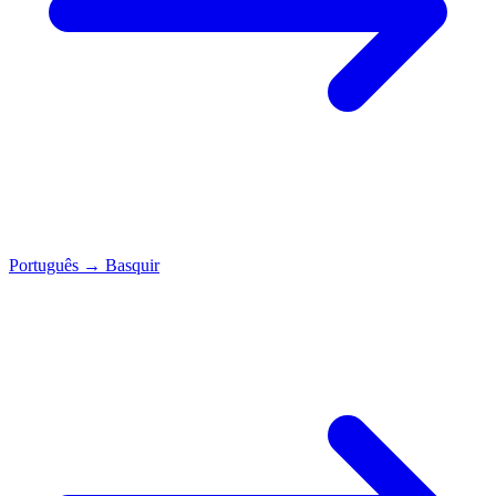
Português
→
Basquir