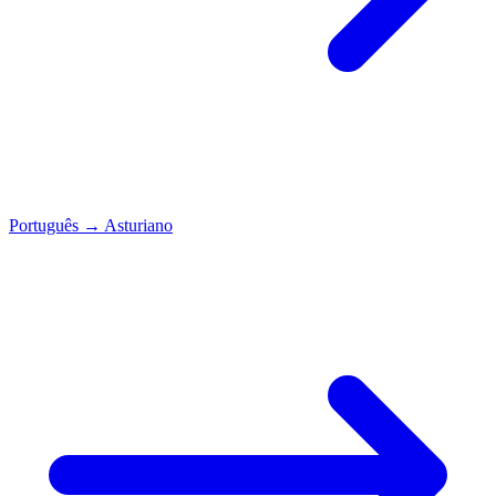
Português
→
Asturiano