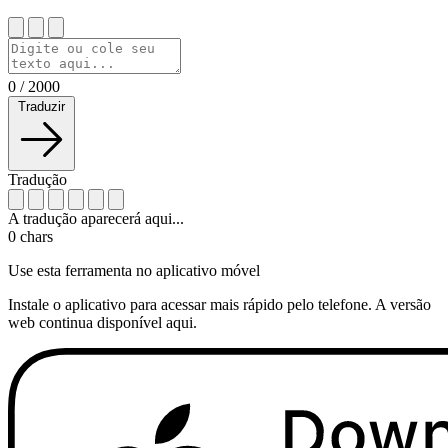
0
/
2000
Traduzir
Tradução
A tradução aparecerá aqui...
0
chars
Use esta ferramenta no aplicativo móvel
Instale o aplicativo para acessar mais rápido pelo telefone. A versão
web continua disponível aqui.