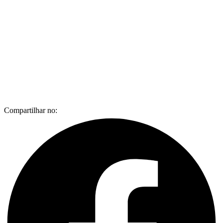
Compartilhar no: