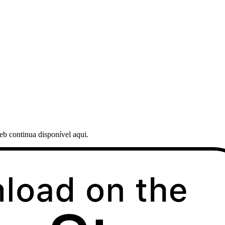
web continua disponível aqui.