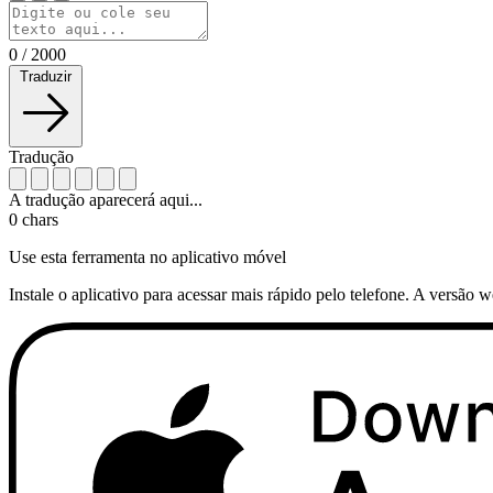
0
/
2000
Traduzir
Tradução
A tradução aparecerá aqui...
0
chars
Use esta ferramenta no aplicativo móvel
Instale o aplicativo para acessar mais rápido pelo telefone. A versão 