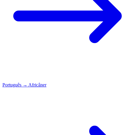
Português
→
Africâner