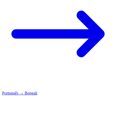
Português
→
Bengali