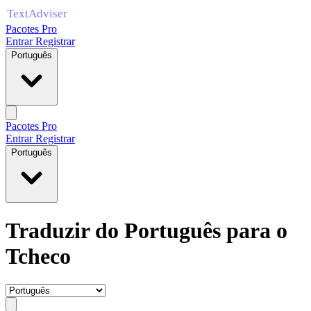
Pacotes Pro
Entrar
Registrar
Português
Pacotes Pro
Entrar
Registrar
Português
Traduzir do Português para o
Tcheco