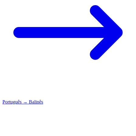
Português
→
Balinês