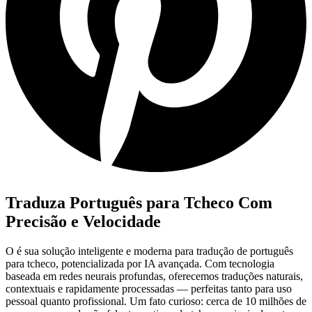
Traduza Português para Tcheco Com
Precisão e Velocidade
O
é sua solução inteligente e moderna para tradução de português
para tcheco, potencializada por IA avançada. Com tecnologia
baseada em redes neurais profundas, oferecemos traduções naturais,
contextuais e rapidamente processadas — perfeitas tanto para uso
pessoal quanto profissional. Um fato curioso: cerca de 10 milhões de