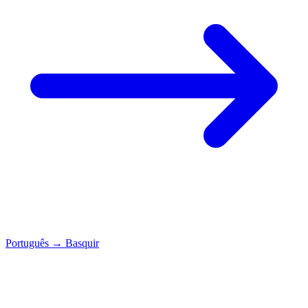
Português
→
Basquir