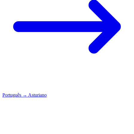
Português
→
Asturiano