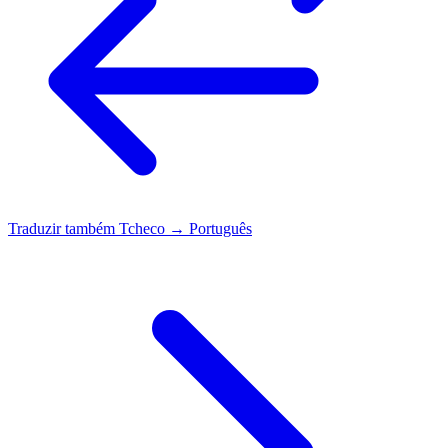
Traduzir também
Tcheco → Português