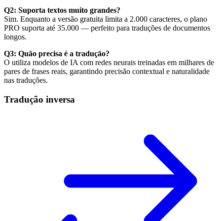
Q2: Suporta textos muito grandes?
Sim. Enquanto a versão gratuita limita a 2.000 caracteres, o plano
PRO suporta até 35.000 — perfeito para traduções de documentos
longos.
Q3: Quão precisa é a tradução?
O
utiliza modelos de IA com redes neurais treinadas em milhares de
pares de frases reais, garantindo precisão contextual e naturalidade
nas traduções.
Tradução inversa