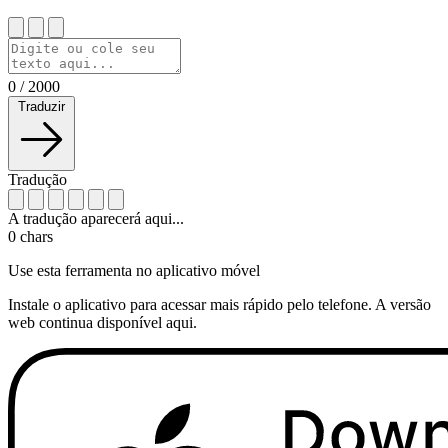
0
/
2000
Traduzir
Tradução
A tradução aparecerá aqui...
0
chars
Use esta ferramenta no aplicativo móvel
Instale o aplicativo para acessar mais rápido pelo telefone. A versão
web continua disponível aqui.