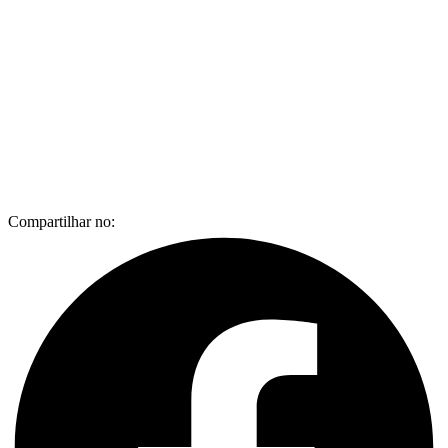
Compartilhar no: