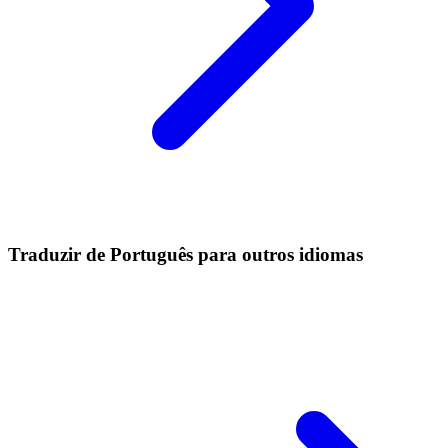
Traduzir de Português para outros idiomas