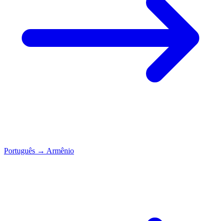
Português
→
Armênio