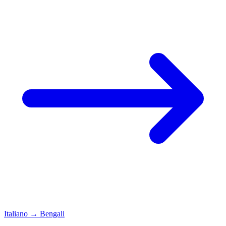
Italiano
→
Bengali