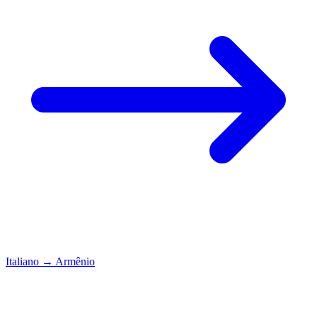
Italiano
→
Armênio