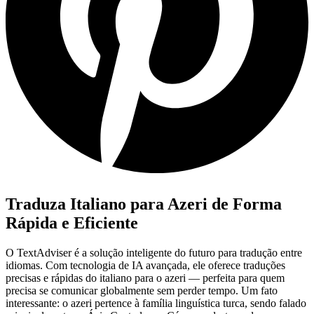
Traduza Italiano para Azeri de Forma
Rápida e Eficiente
O TextAdviser é a solução inteligente do futuro para tradução entre
idiomas. Com tecnologia de IA avançada, ele oferece traduções
precisas e rápidas do italiano para o azeri — perfeita para quem
precisa se comunicar globalmente sem perder tempo. Um fato
interessante: o azeri pertence à família linguística turca, sendo falado