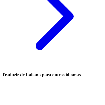
Traduzir de Italiano para outros idiomas