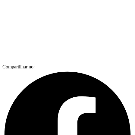
Compartilhar no: