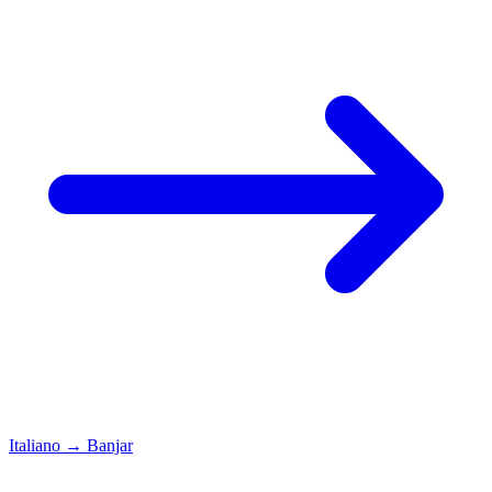
Italiano
→
Banjar