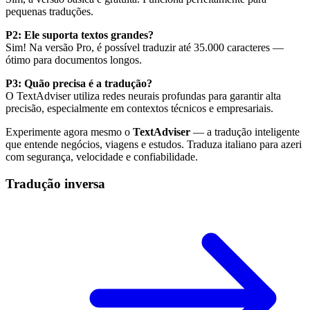
pequenas traduções.
P2: Ele suporta textos grandes?
Sim! Na versão Pro, é possível traduzir até 35.000 caracteres —
ótimo para documentos longos.
P3: Quão precisa é a tradução?
O TextAdviser utiliza redes neurais profundas para garantir alta
precisão, especialmente em contextos técnicos e empresariais.
Experimente agora mesmo o
TextAdviser
— a tradução inteligente
que entende negócios, viagens e estudos. Traduza italiano para azeri
com segurança, velocidade e confiabilidade.
Tradução inversa