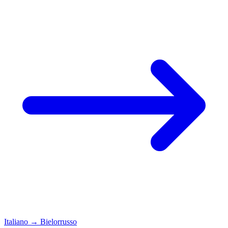
Italiano
→
Bielorrusso