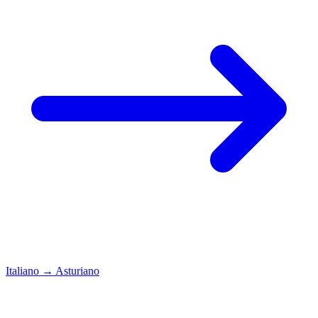
Italiano
→
Asturiano