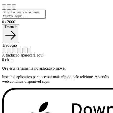
0
/
2000
Traduzir
Tradução
A tradução aparecerá aqui...
0
chars
Use esta ferramenta no aplicativo móvel
Instale o aplicativo para acessar mais rápido pelo telefone. A versão
web continua disponível aqui.