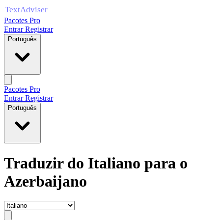
Pacotes Pro
Entrar
Registrar
Português
Pacotes Pro
Entrar
Registrar
Português
Traduzir do Italiano para o
Azerbaijano