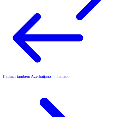
Traduzir também
Azerbaijano → Italiano