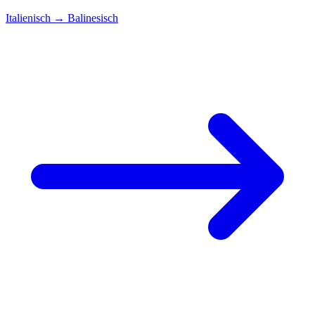
Italienisch
→
Balinesisch