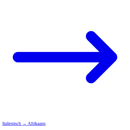
Italienisch
→
Afrikaans