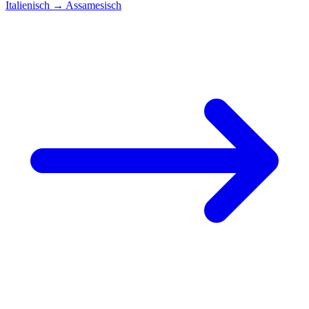
Italienisch
→
Assamesisch