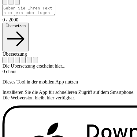
0
/
2000
Übersetzen
Übersetzung
Die Übersetzung erscheint hier...
0
chars
Dieses Tool in der mobilen App nutzen
Installieren Sie die App für schnelleren Zugriff auf dem Smartphone.
Die Webversion bleibt hier verfügbar.