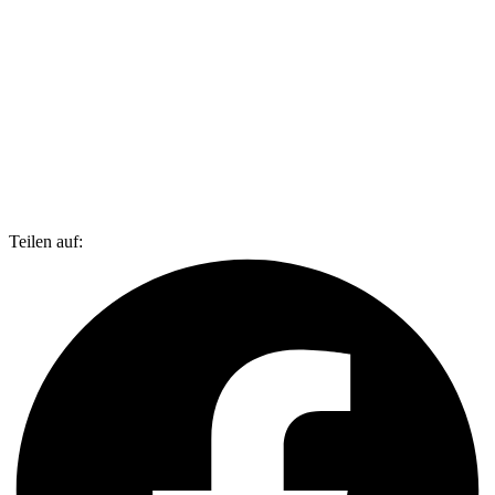
Teilen auf: