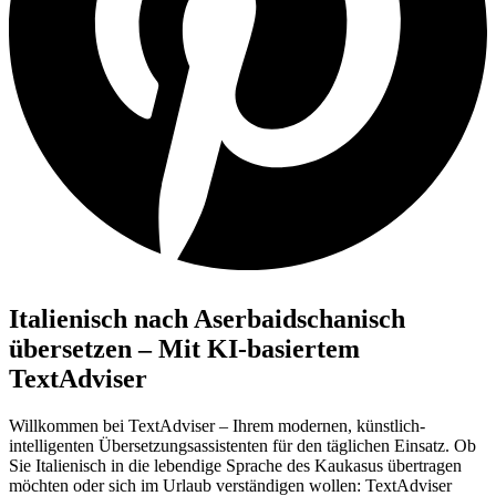
Italienisch nach Aserbaidschanisch
übersetzen – Mit KI-basiertem
TextAdviser
Willkommen bei TextAdviser – Ihrem modernen, künstlich-
intelligenten Übersetzungsassistenten für den täglichen Einsatz. Ob
Sie Italienisch in die lebendige Sprache des Kaukasus übertragen
möchten oder sich im Urlaub verständigen wollen: TextAdviser