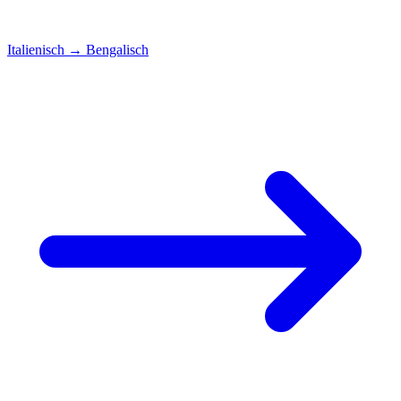
Italienisch
→
Bengalisch