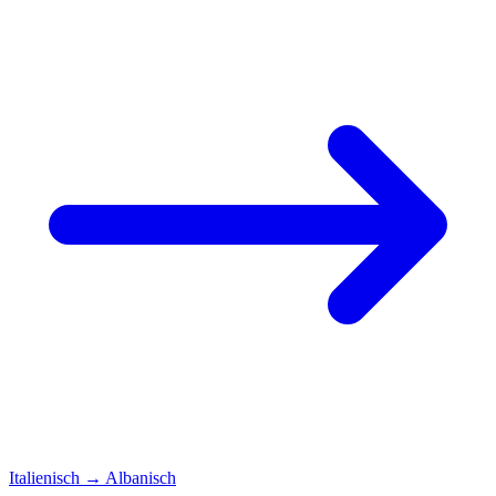
Italienisch
→
Albanisch