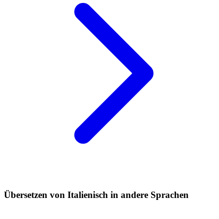
Übersetzen von Italienisch in andere Sprachen