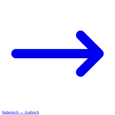
Italienisch
→
Arabisch