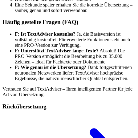
Eine Sekunde später erhalten Sie die korrekte Übersetzung –
sauber, genau und sofort verwendbar.
Häufig gestellte Fragen (FAQ)
F: Ist TextAdviser kostenlos?
Ja, die Basisversion ist
vollständig kostenfrei. Für erweiterte Funktionen steht auch
eine PRO-Version zur Verfügung.
F: Unterstützt TextAdviser lange Texte?
Absolut! Die
PRO-Version ermöglicht die Bearbeitung bis zu 35.000
Zeichen – ideal für Fachtexte oder Dokumente.
F: Wie genau ist die Übersetzung?
Dank fortgeschrittenen
neuronalen Netzwerken liefert TextAdviser hochpräzise
Ergebnisse, die nahezu menschlicher Qualität entsprechen.
Vertrauen Sie auf TextAdviser – Ihren intelligenten Partner für jede
Art von Übersetzung.
Rückübersetzung