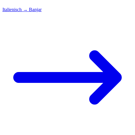
Italienisch
→
Banjar