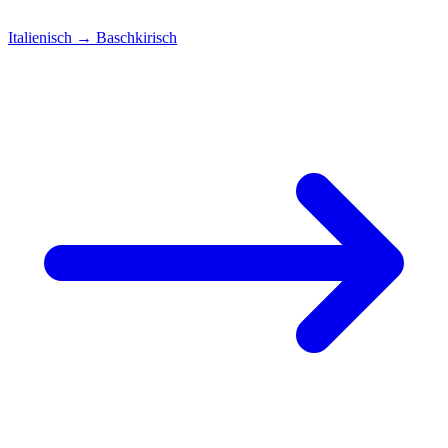
Italienisch
→
Baschkirisch