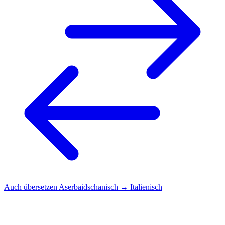
Auch übersetzen
Aserbaidschanisch → Italienisch