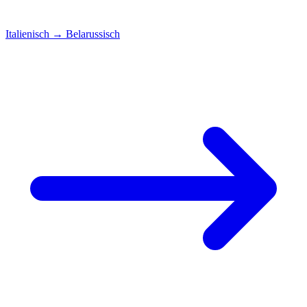
Italienisch
→
Belarussisch