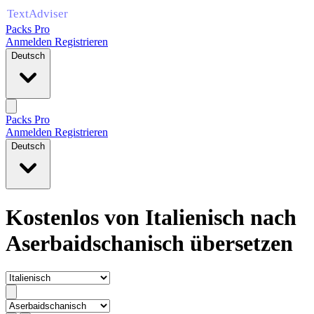
Packs Pro
Anmelden
Registrieren
Deutsch
Packs Pro
Anmelden
Registrieren
Deutsch
Kostenlos von Italienisch nach
Aserbaidschanisch übersetzen