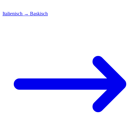
Italienisch
→
Baskisch