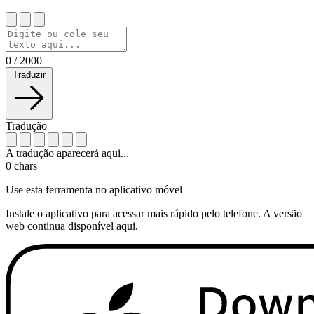
0
/
2000
Traduzir
Tradução
A tradução aparecerá aqui...
0
chars
Use esta ferramenta no aplicativo móvel
Instale o aplicativo para acessar mais rápido pelo telefone. A versão
web continua disponível aqui.