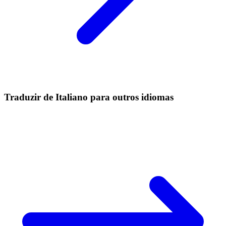
Traduzir de Italiano para outros idiomas