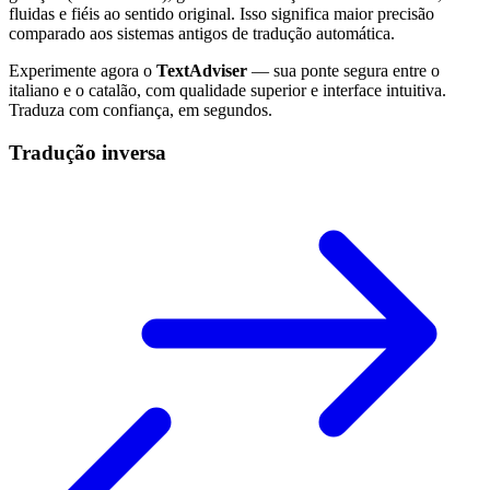
fluidas e fiéis ao sentido original. Isso significa maior precisão
comparado aos sistemas antigos de tradução automática.
Experimente agora o
TextAdviser
— sua ponte segura entre o
italiano e o catalão, com qualidade superior e interface intuitiva.
Traduza com confiança, em segundos.
Tradução inversa