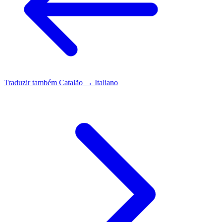
Traduzir também
Catalão → Italiano