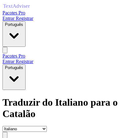
Pacotes Pro
Entrar
Registrar
Português
Pacotes Pro
Entrar
Registrar
Português
Traduzir do Italiano para o
Catalão