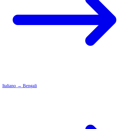
Italiano
→
Bengali