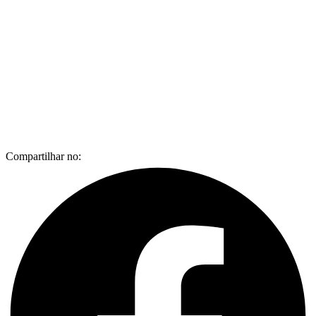
Compartilhar no: