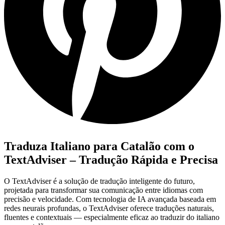
Traduza Italiano para Catalão com o
TextAdviser – Tradução Rápida e Precisa
O TextAdviser é a solução de tradução inteligente do futuro,
projetada para transformar sua comunicação entre idiomas com
precisão e velocidade. Com tecnologia de IA avançada baseada em
redes neurais profundas, o TextAdviser oferece traduções naturais,
fluentes e contextuais — especialmente eficaz ao traduzir do italiano