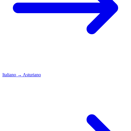
Italiano
→
Asturiano