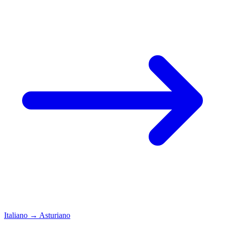
Italiano
→
Asturiano