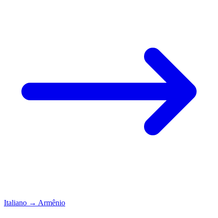
Italiano
→
Armênio