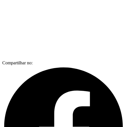
Compartilhar no: