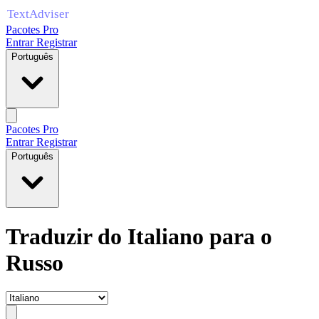
Pacotes Pro
Entrar
Registrar
Português
Pacotes Pro
Entrar
Registrar
Português
Traduzir do Italiano para o
Russo