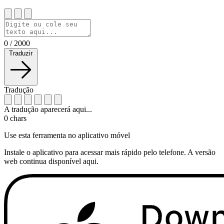
0
/
2000
Traduzir
Tradução
A tradução aparecerá aqui...
0
chars
Use esta ferramenta no aplicativo móvel
Instale o aplicativo para acessar mais rápido pelo telefone. A versão
web continua disponível aqui.