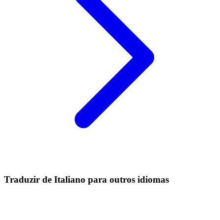
Traduzir de Italiano para outros idiomas