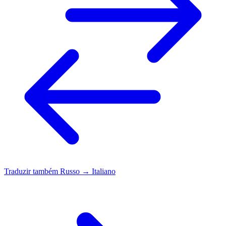
Traduzir também
Russo → Italiano