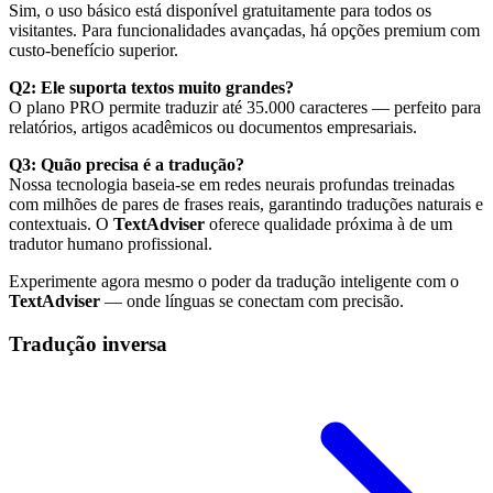
Sim, o uso básico está disponível gratuitamente para todos os
visitantes. Para funcionalidades avançadas, há opções premium com
custo-benefício superior.
Q2: Ele suporta textos muito grandes?
O plano PRO permite traduzir até 35.000 caracteres — perfeito para
relatórios, artigos acadêmicos ou documentos empresariais.
Q3: Quão precisa é a tradução?
Nossa tecnologia baseia-se em redes neurais profundas treinadas
com milhões de pares de frases reais, garantindo traduções naturais e
contextuais. O
TextAdviser
oferece qualidade próxima à de um
tradutor humano profissional.
Experimente agora mesmo o poder da tradução inteligente com o
TextAdviser
— onde línguas se conectam com precisão.
Tradução inversa