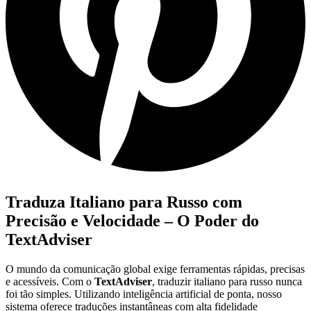
Traduza Italiano para Russo com
Precisão e Velocidade – O Poder do
TextAdviser
O mundo da comunicação global exige ferramentas rápidas, precisas
e acessíveis. Com o
TextAdviser
, traduzir italiano para russo nunca
foi tão simples. Utilizando inteligência artificial de ponta, nosso
sistema oferece traduções instantâneas com alta fidelidade