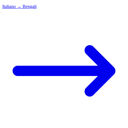
Italiano
→
Bengali