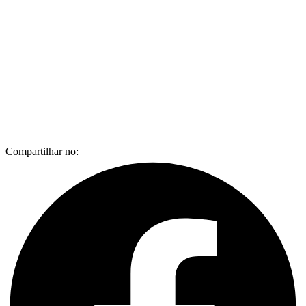
Compartilhar no: