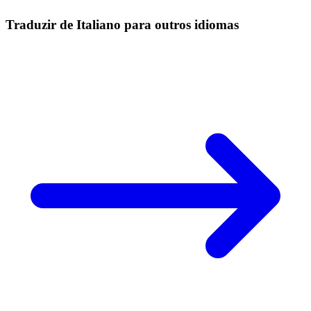
Traduzir de Italiano para outros idiomas