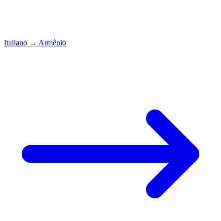
Italiano
→
Armênio