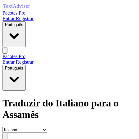
Pacotes Pro
Entrar
Registrar
Português
Pacotes Pro
Entrar
Registrar
Português
Traduzir do Italiano para o
Assamês