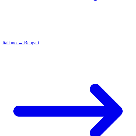
Italiano
→
Bengali