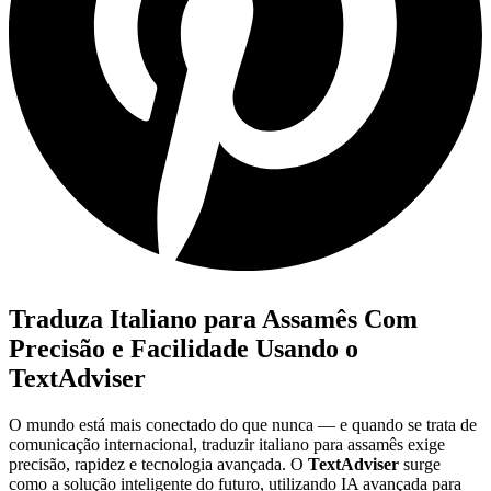
Traduza Italiano para Assamês Com
Precisão e Facilidade Usando o
TextAdviser
O mundo está mais conectado do que nunca — e quando se trata de
comunicação internacional, traduzir italiano para assamês exige
precisão, rapidez e tecnologia avançada. O
TextAdviser
surge
como a solução inteligente do futuro, utilizando IA avançada para