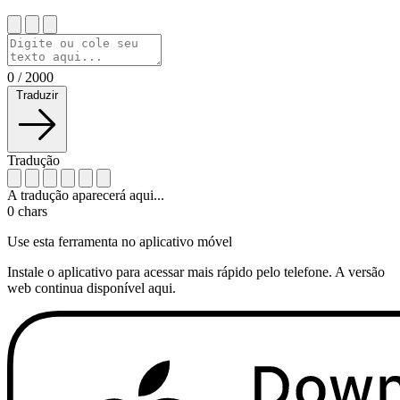
0
/
2000
Traduzir
Tradução
A tradução aparecerá aqui...
0
chars
Use esta ferramenta no aplicativo móvel
Instale o aplicativo para acessar mais rápido pelo telefone. A versão
web continua disponível aqui.