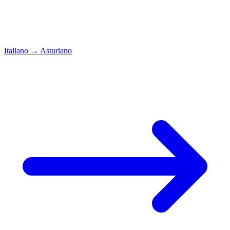
Italiano
→
Asturiano