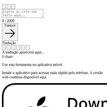
0
/
2000
Traduzir
Tradução
A tradução aparecerá aqui...
0
chars
Use esta ferramenta no aplicativo móvel
Instale o aplicativo para acessar mais rápido pelo telefone. A versão
web continua disponível aqui.