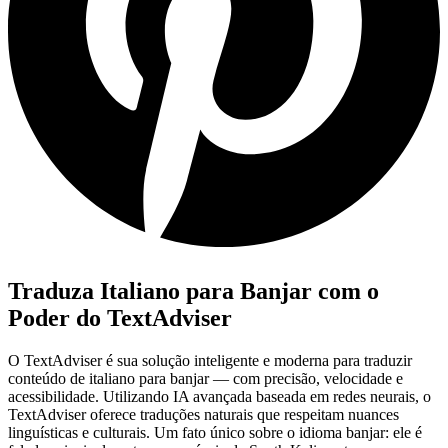
Traduza Italiano para Banjar com o
Poder do TextAdviser
O TextAdviser é sua solução inteligente e moderna para traduzir
conteúdo de italiano para banjar — com precisão, velocidade e
acessibilidade. Utilizando IA avançada baseada em redes neurais, o
TextAdviser oferece traduções naturais que respeitam nuances
linguísticas e culturais. Um fato único sobre o idioma banjar: ele é