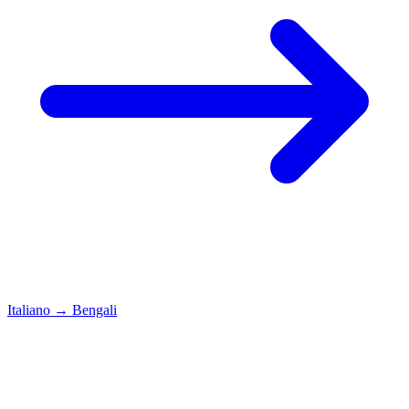
Italiano
→
Bengali