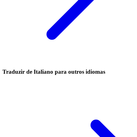
Traduzir de Italiano para outros idiomas