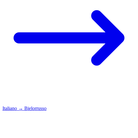
Italiano
→
Bielorrusso