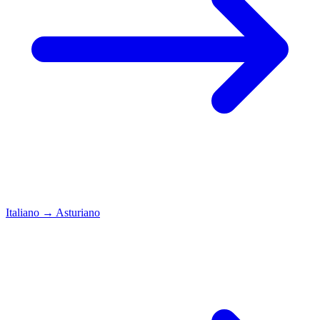
Italiano
→
Asturiano