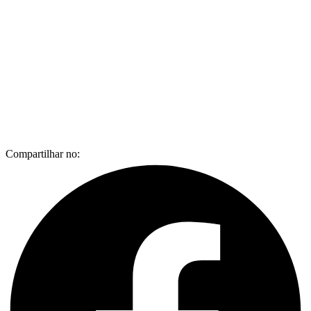
Compartilhar no: