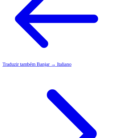
Traduzir também
Banjar → Italiano