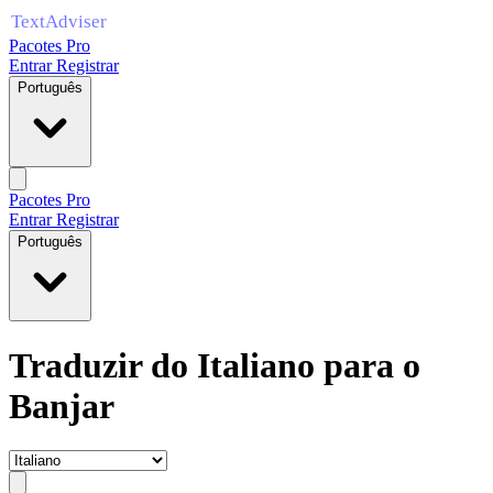
Pacotes Pro
Entrar
Registrar
Português
Pacotes Pro
Entrar
Registrar
Português
Traduzir do Italiano para o
Banjar