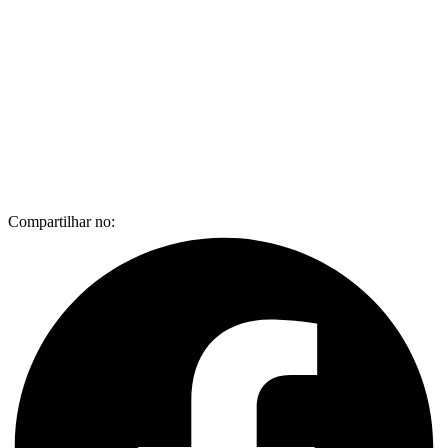
Compartilhar no: