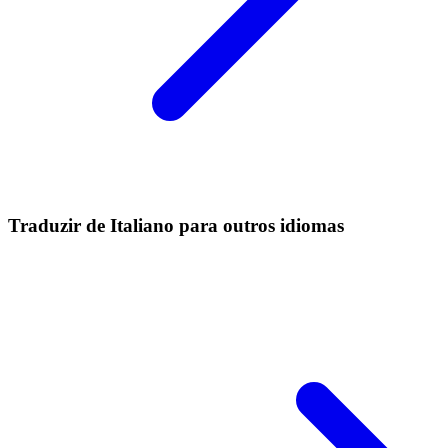
Traduzir de Italiano para outros idiomas