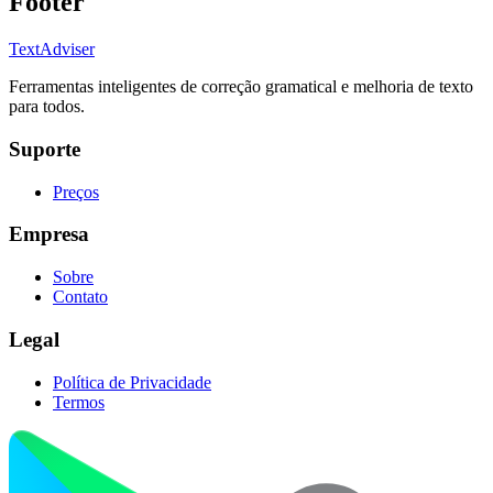
Footer
TextAdviser
Ferramentas inteligentes de correção gramatical e melhoria de texto
para todos.
Suporte
Preços
Empresa
Sobre
Contato
Legal
Política de Privacidade
Termos