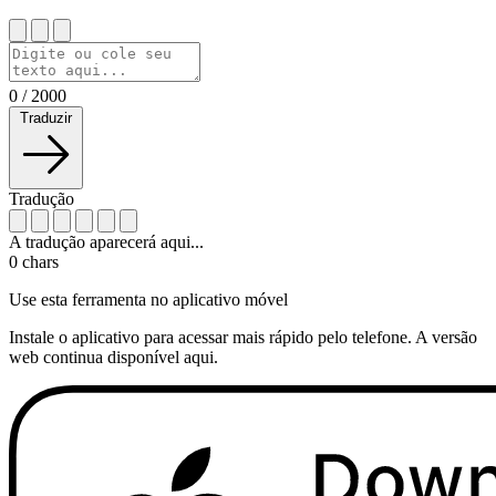
0
/
2000
Traduzir
Tradução
A tradução aparecerá aqui...
0
chars
Use esta ferramenta no aplicativo móvel
Instale o aplicativo para acessar mais rápido pelo telefone. A versão
web continua disponível aqui.