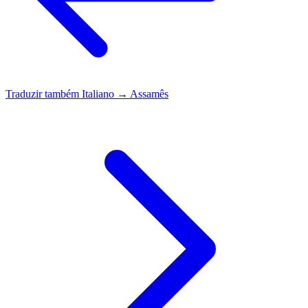
Traduzir também
Italiano → Assamês