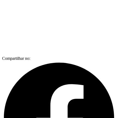
Compartilhar no: