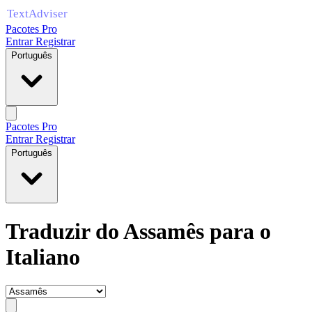
Pacotes Pro
Entrar
Registrar
Português
Pacotes Pro
Entrar
Registrar
Português
Traduzir do Assamês para o
Italiano