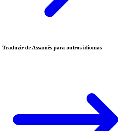
Traduzir de Assamês para outros idiomas