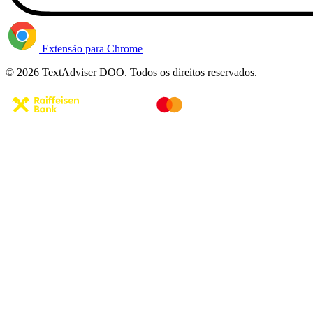
Extensão para Chrome
© 2026 TextAdviser DOO. Todos os direitos reservados.