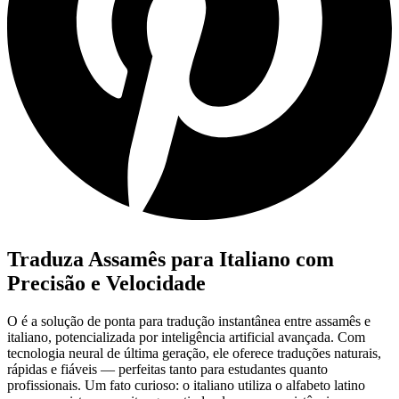
Traduza Assamês para Italiano com
Precisão e Velocidade
O
é a solução de ponta para tradução instantânea entre assamês e
italiano, potencializada por inteligência artificial avançada. Com
tecnologia neural de última geração, ele oferece traduções naturais,
rápidas e fiáveis — perfeitas tanto para estudantes quanto
profissionais. Um fato curioso: o italiano utiliza o alfabeto latino