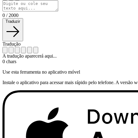
0
/
2000
Traduzir
Tradução
A tradução aparecerá aqui...
0
chars
Use esta ferramenta no aplicativo móvel
Instale o aplicativo para acessar mais rápido pelo telefone. A versão 