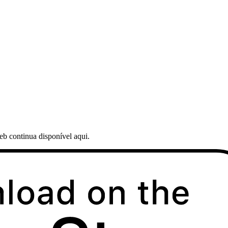
web continua disponível aqui.