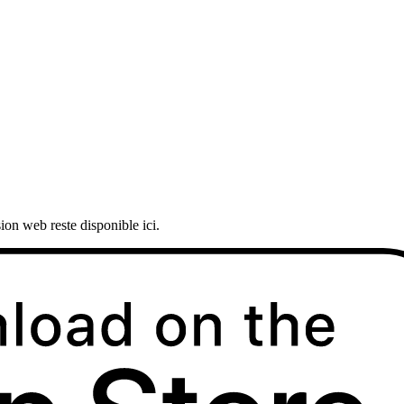
ion web reste disponible ici.