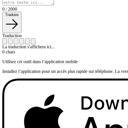
0
/
2000
Traduire
Traduction
La traduction s'affichera ici...
0
chars
Utilisez cet outil dans l’application mobile
Installez l’application pour un accès plus rapide sur téléphone. La vers