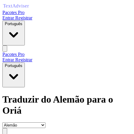
Pacotes Pro
Entrar
Registrar
Português
Pacotes Pro
Entrar
Registrar
Português
Traduzir do Alemão para o
Oriá