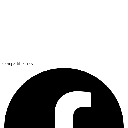
Compartilhar no: