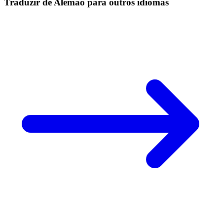
Traduzir de Alemão para outros idiomas