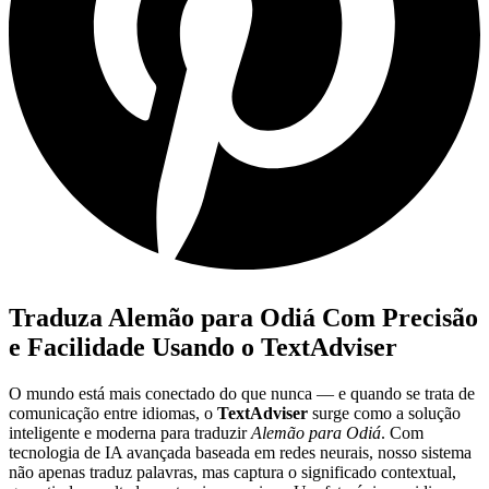
Traduza Alemão para Odiá Com Precisão
e Facilidade Usando o TextAdviser
O mundo está mais conectado do que nunca — e quando se trata de
comunicação entre idiomas, o
TextAdviser
surge como a solução
inteligente e moderna para traduzir
Alemão para Odiá
. Com
tecnologia de IA avançada baseada em redes neurais, nosso sistema
não apenas traduz palavras, mas captura o significado contextual,