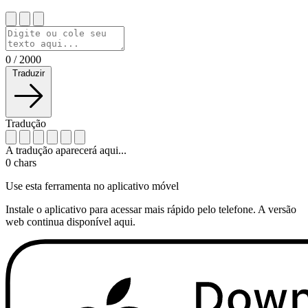
0
/
2000
Traduzir
Tradução
A tradução aparecerá aqui...
0
chars
Use esta ferramenta no aplicativo móvel
Instale o aplicativo para acessar mais rápido pelo telefone. A versão
web continua disponível aqui.