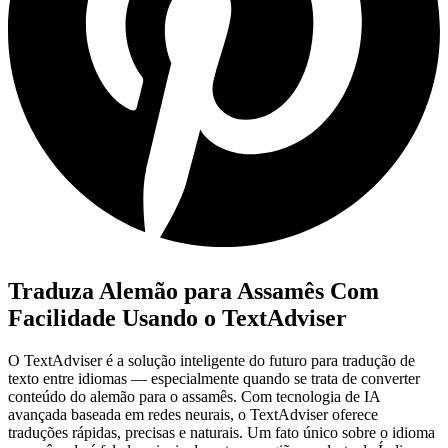
Traduza Alemão para Assamês Com
Facilidade Usando o TextAdviser
O TextAdviser é a solução inteligente do futuro para tradução de
texto entre idiomas — especialmente quando se trata de converter
conteúdo do alemão para o assamês. Com tecnologia de IA
avançada baseada em redes neurais, o TextAdviser oferece
traduções rápidas, precisas e naturais. Um fato único sobre o idioma