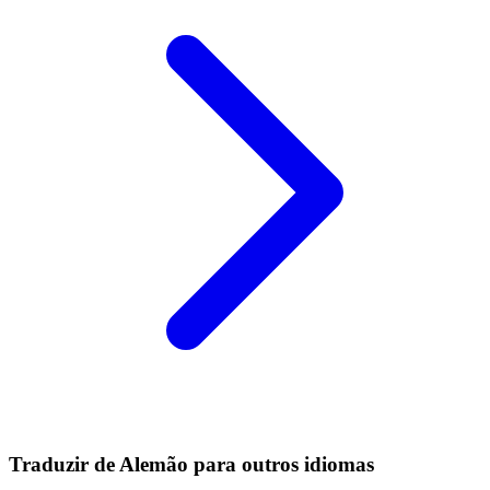
Traduzir de Alemão para outros idiomas