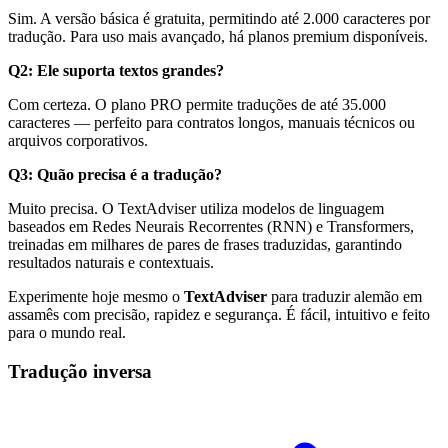
Sim. A versão básica é gratuita, permitindo até 2.000 caracteres por
tradução. Para uso mais avançado, há planos premium disponíveis.
Q2: Ele suporta textos grandes?
Com certeza. O plano PRO permite traduções de até 35.000
caracteres — perfeito para contratos longos, manuais técnicos ou
arquivos corporativos.
Q3: Quão precisa é a tradução?
Muito precisa. O TextAdviser utiliza modelos de linguagem
baseados em Redes Neurais Recorrentes (RNN) e Transformers,
treinadas em milhares de pares de frases traduzidas, garantindo
resultados naturais e contextuais.
Experimente hoje mesmo o
TextAdviser
para traduzir alemão em
assamês com precisão, rapidez e segurança. É fácil, intuitivo e feito
para o mundo real.
Tradução inversa