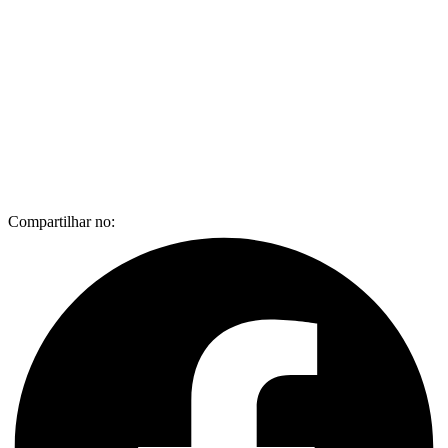
Compartilhar no: