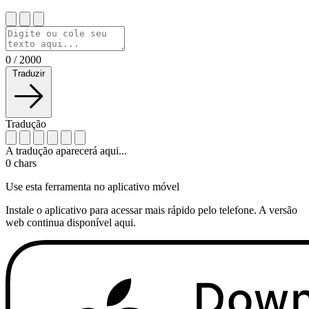
0
/
2000
Traduzir
Tradução
A tradução aparecerá aqui...
0
chars
Use esta ferramenta no aplicativo móvel
Instale o aplicativo para acessar mais rápido pelo telefone. A versão
web continua disponível aqui.