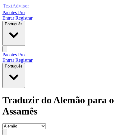
Pacotes Pro
Entrar
Registrar
Português
Pacotes Pro
Entrar
Registrar
Português
Traduzir do Alemão para o
Assamês