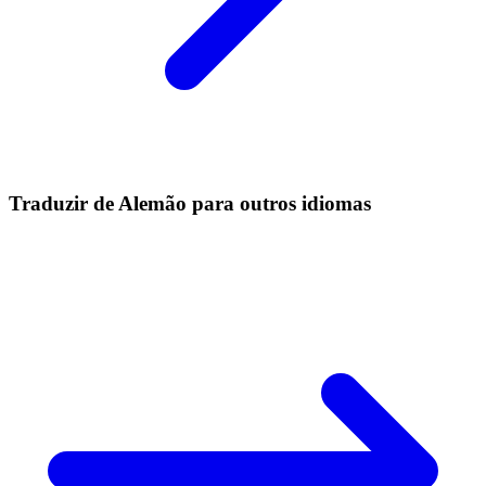
Traduzir de Alemão para outros idiomas