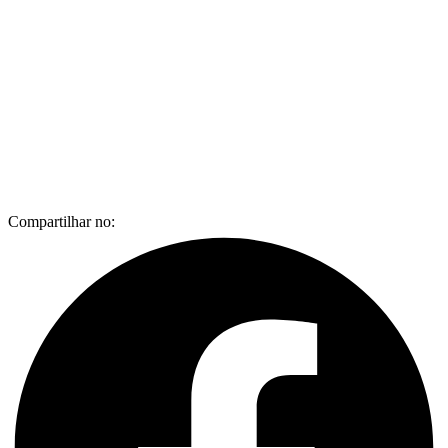
Compartilhar no: