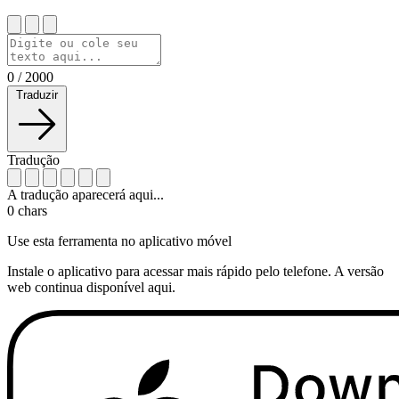
0
/
2000
Traduzir
Tradução
A tradução aparecerá aqui...
0
chars
Use esta ferramenta no aplicativo móvel
Instale o aplicativo para acessar mais rápido pelo telefone. A versão
web continua disponível aqui.