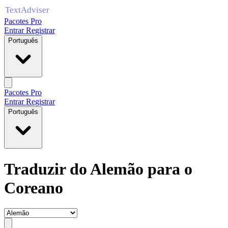
Pacotes Pro
Entrar
Registrar
Português
Pacotes Pro
Entrar
Registrar
Português
Traduzir do Alemão para o
Coreano