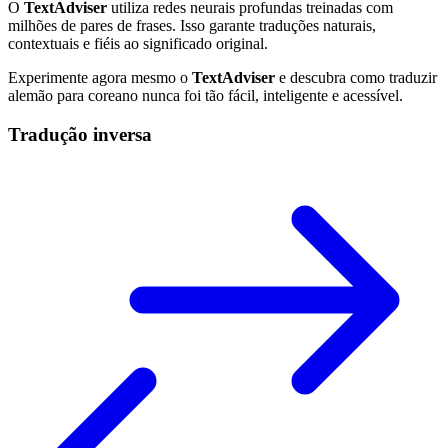
O
TextAdviser
utiliza redes neurais profundas treinadas com
milhões de pares de frases. Isso garante traduções naturais,
contextuais e fiéis ao significado original.
Experimente agora mesmo o
TextAdviser
e descubra como traduzir
alemão para coreano nunca foi tão fácil, inteligente e acessível.
Tradução inversa