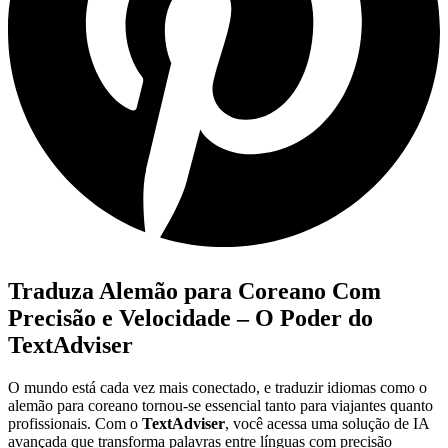
Traduza Alemão para Coreano Com
Precisão e Velocidade – O Poder do
TextAdviser
O mundo está cada vez mais conectado, e traduzir idiomas como o
alemão para coreano tornou-se essencial tanto para viajantes quanto
profissionais. Com o
TextAdviser
, você acessa uma solução de IA
avançada que transforma palavras entre línguas com precisão