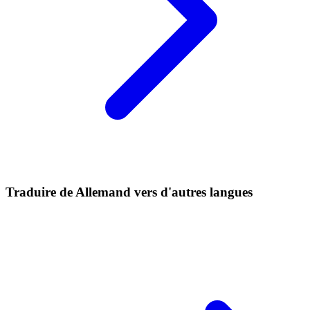
Traduire de Allemand vers d'autres langues