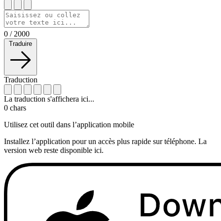
0
/
2000
Traduire
Traduction
La traduction s'affichera ici...
0
chars
Utilisez cet outil dans l’application mobile
Installez l’application pour un accès plus rapide sur téléphone. La
version web reste disponible ici.