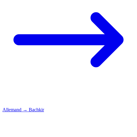
Allemand
→
Bachkir