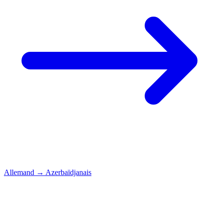
Allemand
→
Azerbaïdjanais