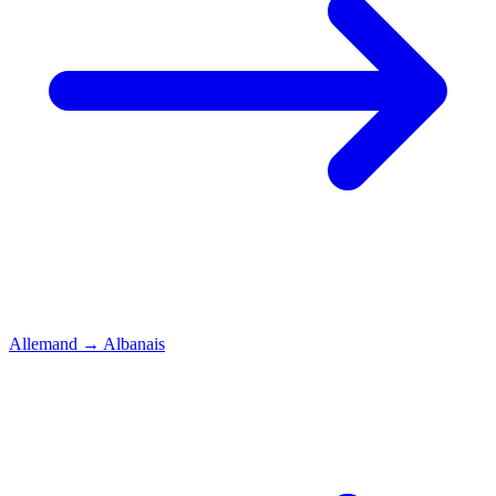
Allemand
→
Albanais