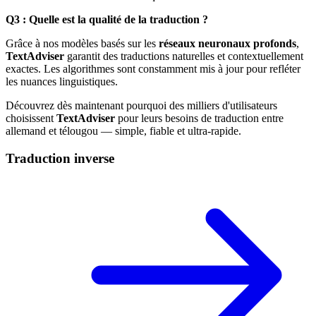
Q3 : Quelle est la qualité de la traduction ?
Grâce à nos modèles basés sur les
réseaux neuronaux profonds
,
TextAdviser
garantit des traductions naturelles et contextuellement
exactes. Les algorithmes sont constamment mis à jour pour refléter
les nuances linguistiques.
Découvrez dès maintenant pourquoi des milliers d'utilisateurs
choisissent
TextAdviser
pour leurs besoins de traduction entre
allemand et télougou — simple, fiable et ultra-rapide.
Traduction inverse