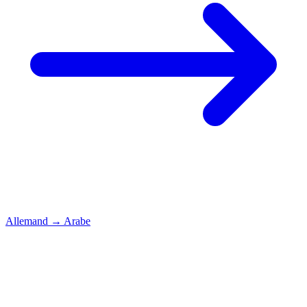
Allemand
→
Arabe