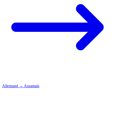
Allemand
→
Assamais