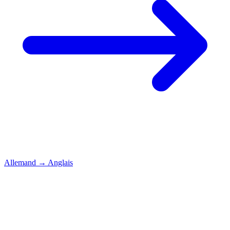
Allemand
→
Anglais