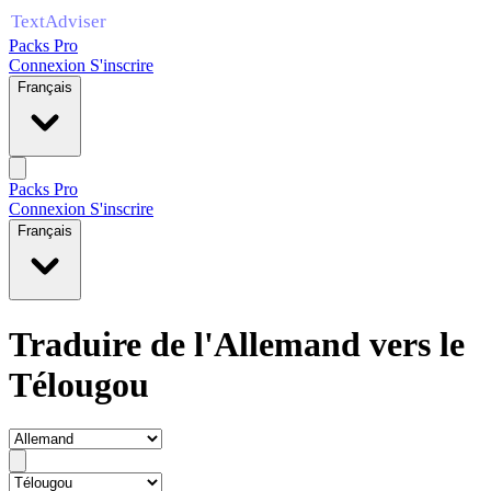
Packs Pro
Connexion
S'inscrire
Français
Packs Pro
Connexion
S'inscrire
Français
Traduire de l'Allemand vers le
Télougou