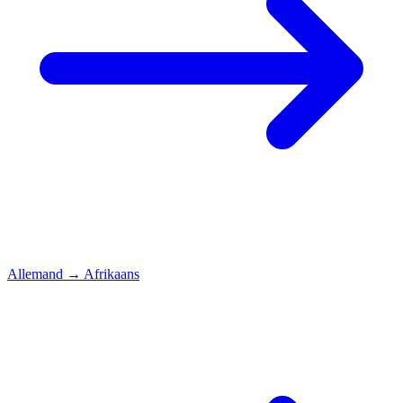
Allemand
→
Afrikaans