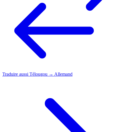
Traduire aussi
Télougou → Allemand