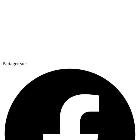
Partager sur: