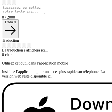
0
/
2000
Traduire
Traduction
La traduction s'affichera ici...
0
chars
Utilisez cet outil dans l’application mobile
Installez l’application pour un accès plus rapide sur téléphone. La
version web reste disponible ici.