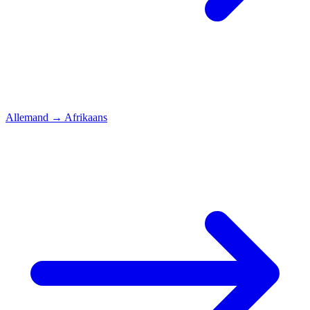
Allemand
→
Afrikaans