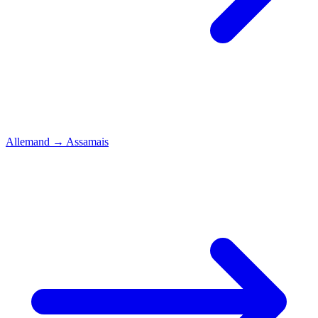
Allemand
→
Assamais