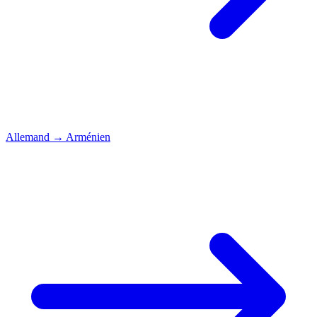
Allemand
→
Arménien