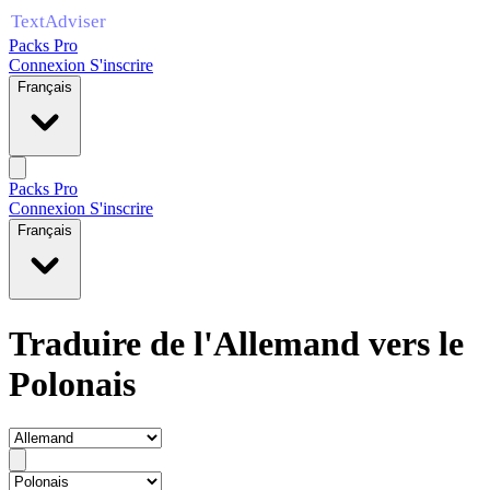
Packs Pro
Connexion
S'inscrire
Français
Packs Pro
Connexion
S'inscrire
Français
Traduire de l'Allemand vers le
Polonais