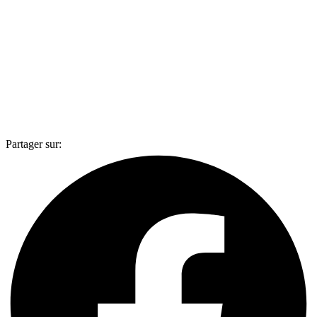
Partager sur: