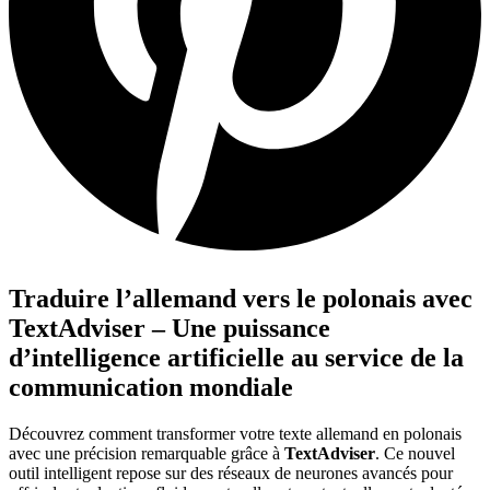
Traduire l’allemand vers le polonais avec
TextAdviser – Une puissance
d’intelligence artificielle au service de la
communication mondiale
Découvrez comment transformer votre texte allemand en polonais
avec une précision remarquable grâce à
TextAdviser
. Ce nouvel
outil intelligent repose sur des réseaux de neurones avancés pour