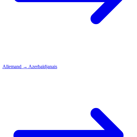
Allemand
→
Azerbaïdjanais