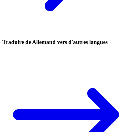
Traduire de Allemand vers d'autres langues