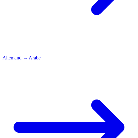
Allemand
→
Arabe