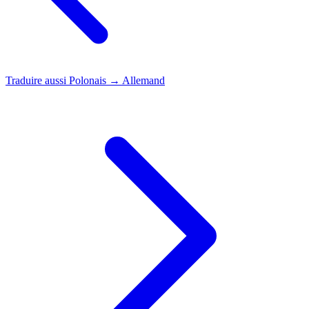
Traduire aussi
Polonais → Allemand