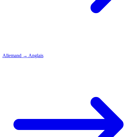
Allemand
→
Anglais