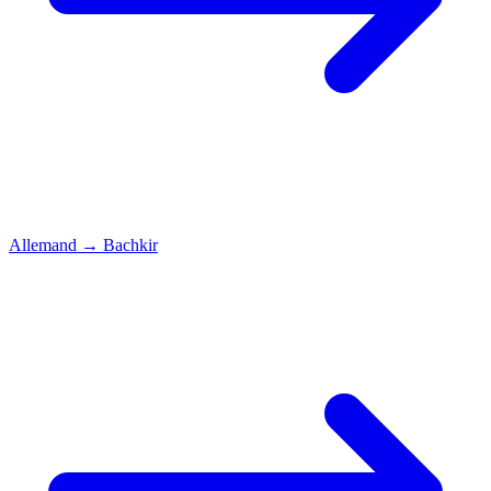
Allemand
→
Bachkir