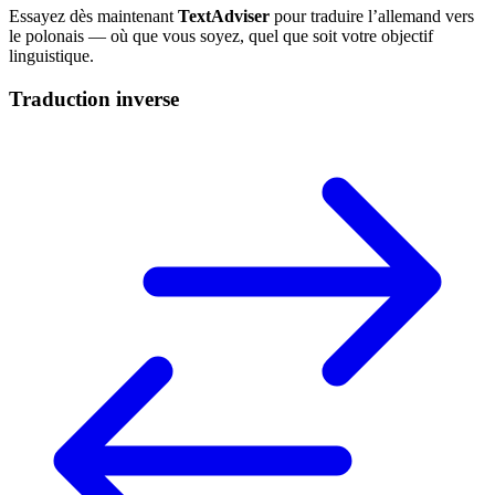
Essayez dès maintenant
TextAdviser
pour traduire l’allemand vers
le polonais — où que vous soyez, quel que soit votre objectif
linguistique.
Traduction inverse