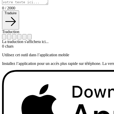
0
/
2000
Traduire
Traduction
La traduction s'affichera ici...
0
chars
Utilisez cet outil dans l’application mobile
Installez l’application pour un accès plus rapide sur téléphone. La vers