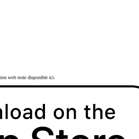
ion web reste disponible ici.