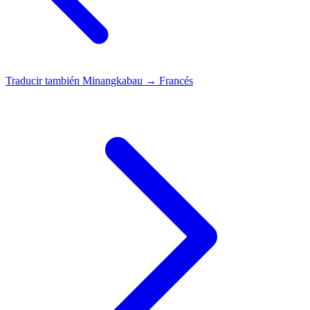
Traducir también
Minangkabau → Francés