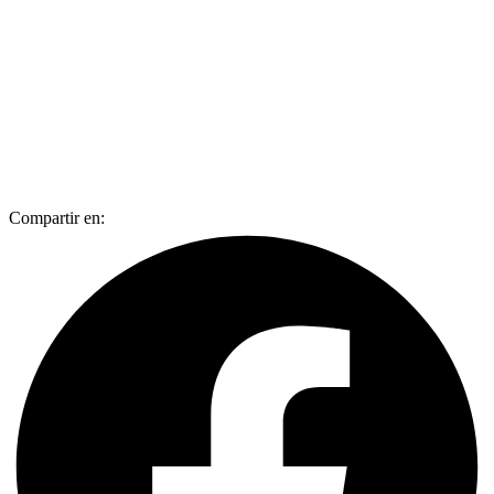
Compartir en: