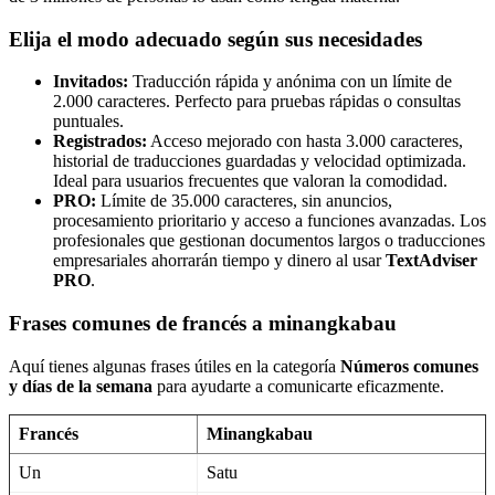
Elija el modo adecuado según sus necesidades
Invitados:
Traducción rápida y anónima con un límite de
2.000 caracteres. Perfecto para pruebas rápidas o consultas
puntuales.
Registrados:
Acceso mejorado con hasta 3.000 caracteres,
historial de traducciones guardadas y velocidad optimizada.
Ideal para usuarios frecuentes que valoran la comodidad.
PRO:
Límite de 35.000 caracteres, sin anuncios,
procesamiento prioritario y acceso a funciones avanzadas. Los
profesionales que gestionan documentos largos o traducciones
empresariales ahorrarán tiempo y dinero al usar
TextAdviser
PRO
.
Frases comunes de francés a minangkabau
Aquí tienes algunas frases útiles en la categoría
Números comunes
y días de la semana
para ayudarte a comunicarte eficazmente.
Francés
Minangkabau
Un
Satu