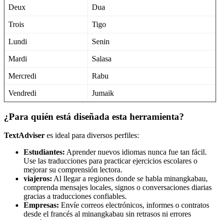
Deux
Dua
Trois
Tigo
Lundi
Senin
Mardi
Salasa
Mercredi
Rabu
Vendredi
Jumaik
¿Para quién está diseñada esta herramienta?
TextAdviser
es ideal para diversos perfiles:
Estudiantes:
Aprender nuevos idiomas nunca fue tan fácil.
Use las traducciones para practicar ejercicios escolares o
mejorar su comprensión lectora.
viajeros:
Al llegar a regiones donde se habla minangkabau,
comprenda mensajes locales, signos o conversaciones diarias
gracias a traducciones confiables.
Empresas:
Envíe correos electrónicos, informes o contratos
desde el francés al minangkabau sin retrasos ni errores