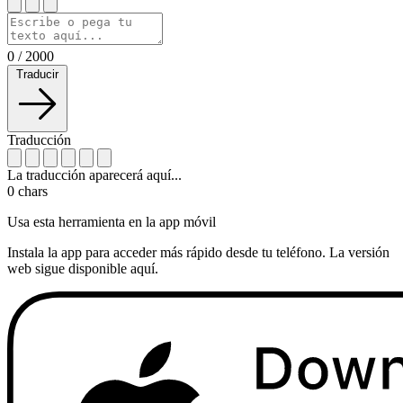
0
/
2000
Traducir
Traducción
La traducción aparecerá aquí...
0
chars
Usa esta herramienta en la app móvil
Instala la app para acceder más rápido desde tu teléfono. La versión
web sigue disponible aquí.