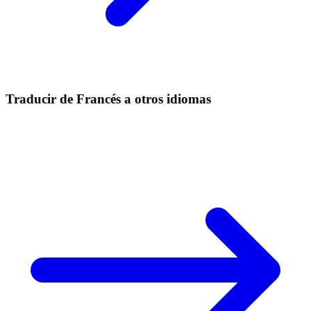
Traducir de Francés a otros idiomas