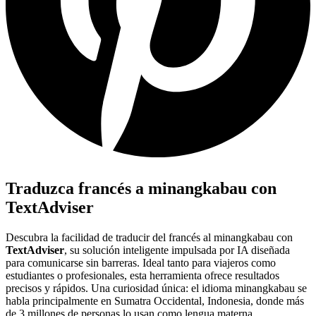
Traduzca francés a minangkabau con
TextAdviser
Descubra la facilidad de traducir del francés al minangkabau con
TextAdviser
, su solución inteligente impulsada por IA diseñada
para comunicarse sin barreras. Ideal tanto para viajeros como
estudiantes o profesionales, esta herramienta ofrece resultados
precisos y rápidos. Una curiosidad única: el idioma minangkabau se
habla principalmente en Sumatra Occidental, Indonesia, donde más
de 3 millones de personas lo usan como lengua materna.