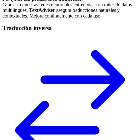
Gracias a nuestras redes neuronales entrenadas con miles de datos
multilingües,
TextAdviser
asegura traducciones naturales y
contextuales. Mejora continuamente con cada uso.
Traducción inversa