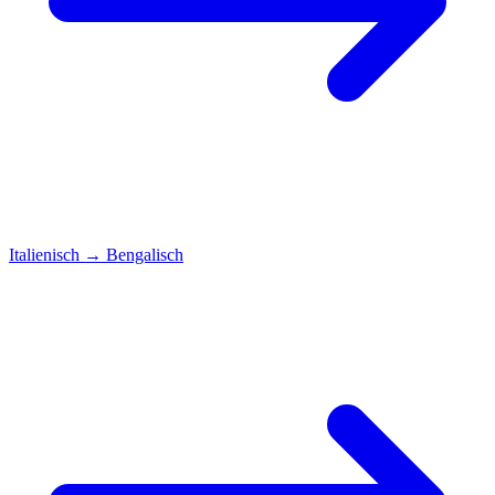
Italienisch
→
Bengalisch