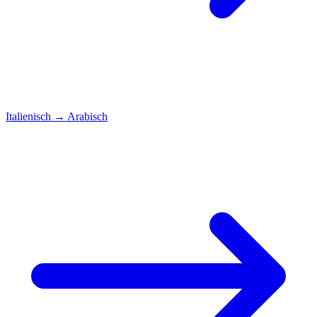
Italienisch
→
Arabisch