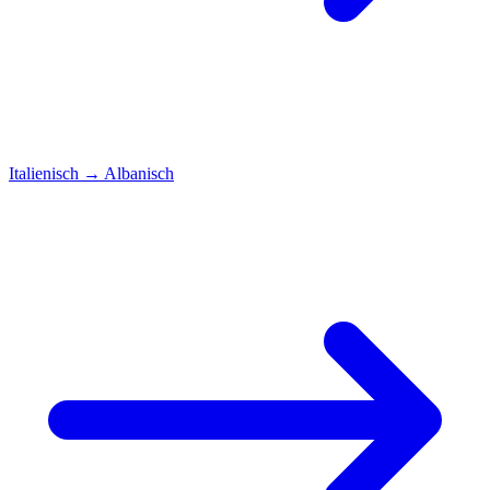
Italienisch
→
Albanisch