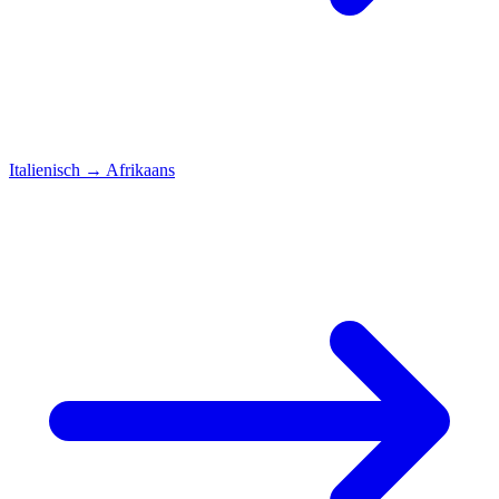
Italienisch
→
Afrikaans