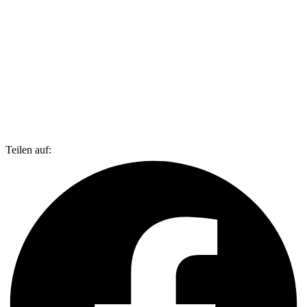
Teilen auf: