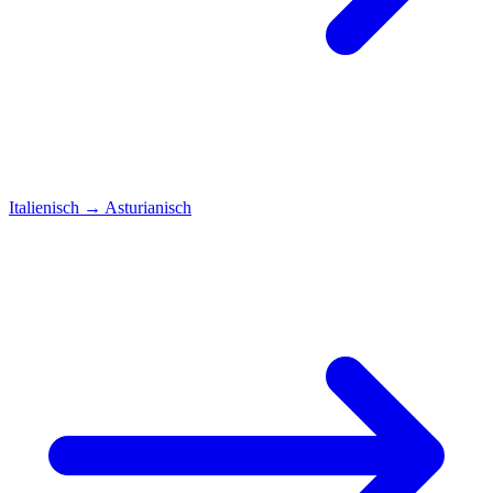
Italienisch
→
Asturianisch