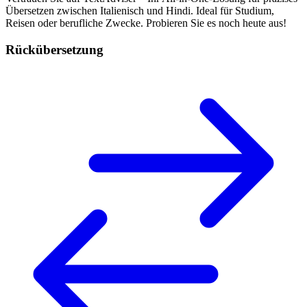
Übersetzen zwischen Italienisch und Hindi. Ideal für Studium,
Reisen oder berufliche Zwecke. Probieren Sie es noch heute aus!
Rückübersetzung