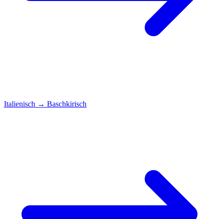
Italienisch
→
Baschkirisch