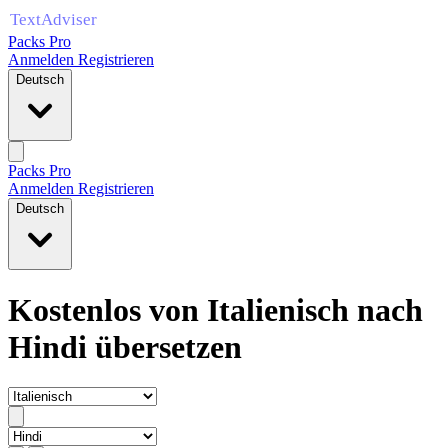
Packs Pro
Anmelden
Registrieren
Deutsch
Packs Pro
Anmelden
Registrieren
Deutsch
Kostenlos von Italienisch nach
Hindi übersetzen