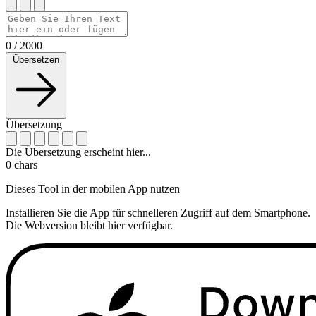
0
/
2000
Übersetzen
Übersetzung
Die Übersetzung erscheint hier...
0
chars
Dieses Tool in der mobilen App nutzen
Installieren Sie die App für schnelleren Zugriff auf dem Smartphone.
Die Webversion bleibt hier verfügbar.