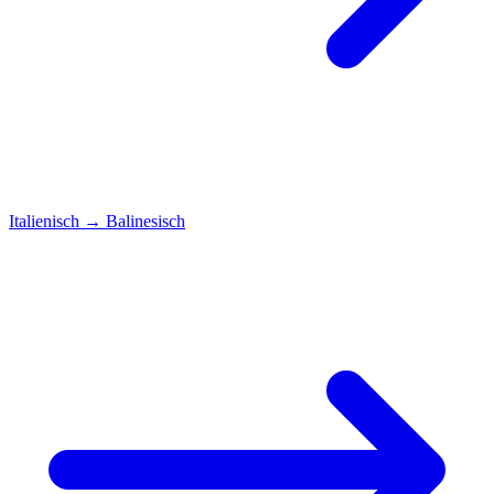
Italienisch
→
Balinesisch