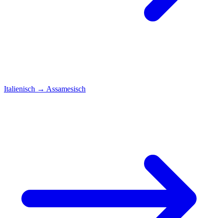
Italienisch
→
Assamesisch