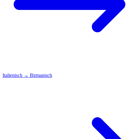
Italienisch
→
Birmanisch