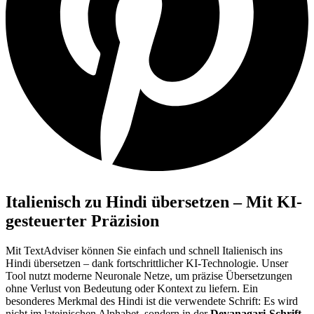
Italienisch zu Hindi übersetzen – Mit KI-
gesteuerter Präzision
Mit TextAdviser können Sie einfach und schnell Italienisch ins
Hindi übersetzen – dank fortschrittlicher KI-Technologie. Unser
Tool nutzt moderne Neuronale Netze, um präzise Übersetzungen
ohne Verlust von Bedeutung oder Kontext zu liefern. Ein
besonderes Merkmal des Hindi ist die verwendete Schrift: Es wird
nicht im lateinischen Alphabet, sondern in der
Devanagari-Schrift