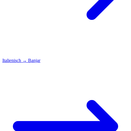
Italienisch
→
Banjar