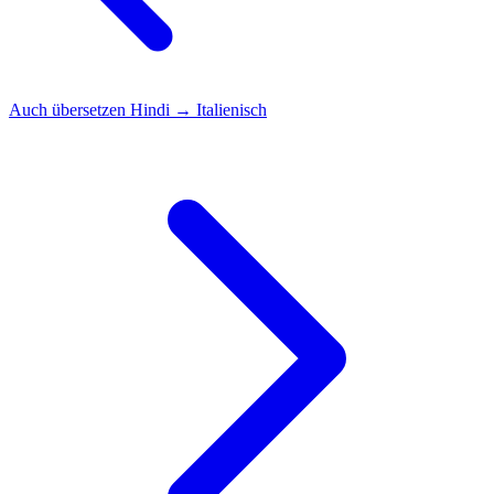
Auch übersetzen
Hindi → Italienisch