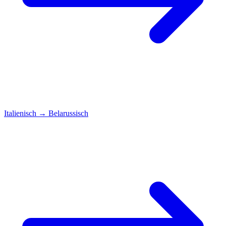
Italienisch
→
Belarussisch