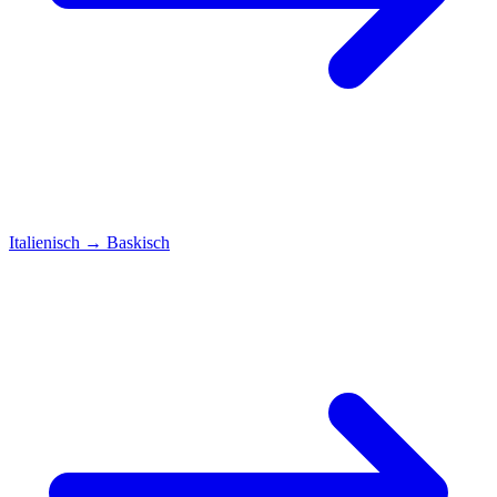
Italienisch
→
Baskisch