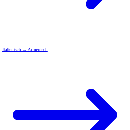
Italienisch
→
Armenisch