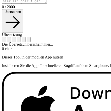
0
/
2000
Übersetzen
Übersetzung
Die Übersetzung erscheint hier...
0
chars
Dieses Tool in der mobilen App nutzen
Installieren Sie die App für schnelleren Zugriff auf dem Smartphone. 