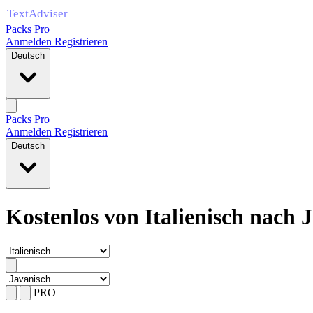
Packs Pro
Anmelden
Registrieren
Deutsch
Packs Pro
Anmelden
Registrieren
Deutsch
Kostenlos von Italienisch nach 
PRO