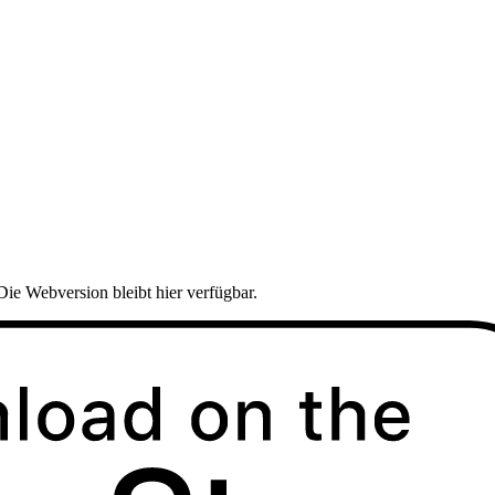
Die Webversion bleibt hier verfügbar.