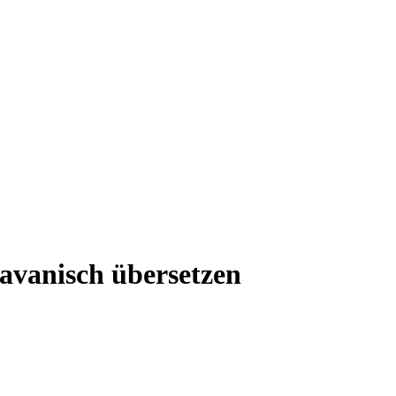
Javanisch übersetzen