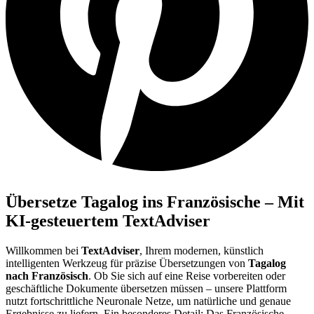
Übersetze Tagalog ins Französische – Mit
KI-gesteuertem TextAdviser
Willkommen bei
TextAdviser
, Ihrem modernen, künstlich
intelligenten Werkzeug für präzise Übersetzungen von
Tagalog
nach Französisch
. Ob Sie sich auf eine Reise vorbereiten oder
geschäftliche Dokumente übersetzen müssen – unsere Plattform
nutzt fortschrittliche Neuronale Netze, um natürliche und genaue
Ergebnisse zu liefern. Ein besonderes Detail: Das Französische