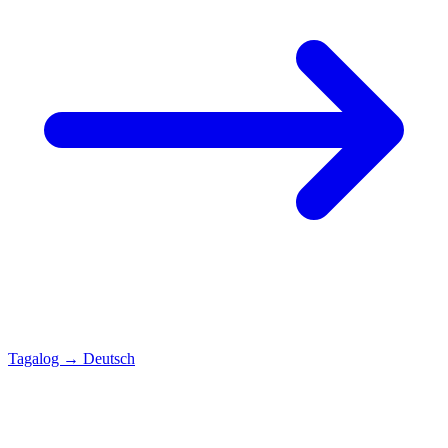
Tagalog
→
Deutsch