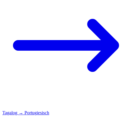
Tagalog
→
Portugiesisch