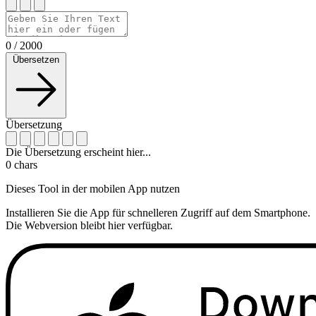
0
/
2000
Übersetzen
Übersetzung
Die Übersetzung erscheint hier...
0
chars
Dieses Tool in der mobilen App nutzen
Installieren Sie die App für schnelleren Zugriff auf dem Smartphone.
Die Webversion bleibt hier verfügbar.