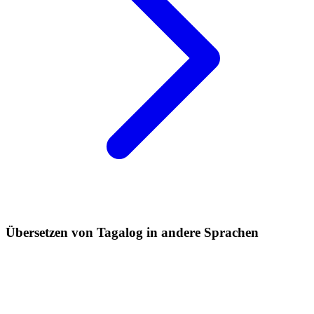
Übersetzen von Tagalog in andere Sprachen