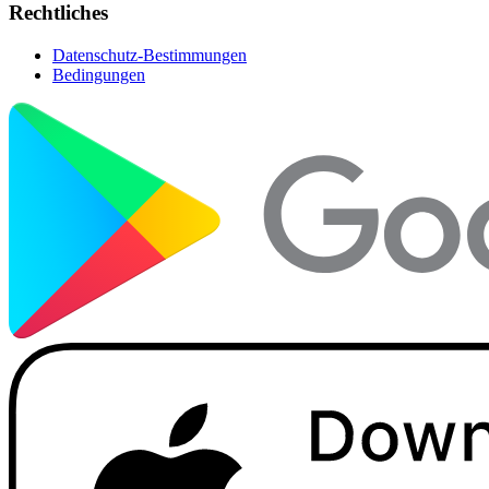
Rechtliches
Datenschutz-Bestimmungen
Bedingungen