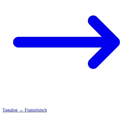
Tagalog
→
Französisch