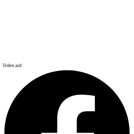
Teilen auf: