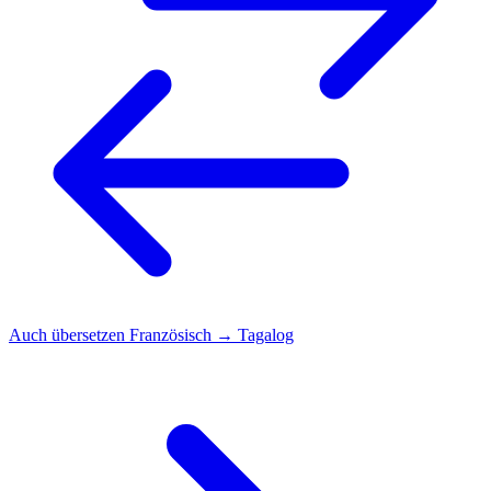
Auch übersetzen
Französisch → Tagalog