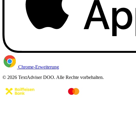
Chrome-Erweiterung
© 2026 TextAdviser DOO. Alle Rechte vorbehalten.