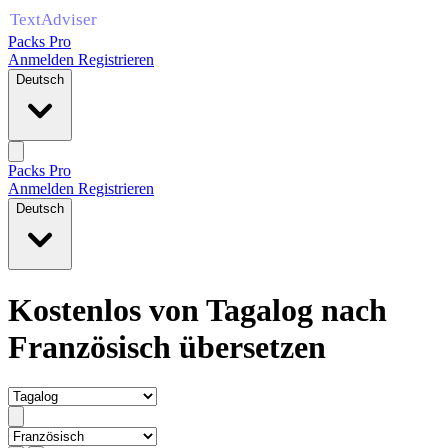
Packs Pro
Anmelden
Registrieren
Deutsch
Packs Pro
Anmelden
Registrieren
Deutsch
Kostenlos von Tagalog nach
Französisch übersetzen