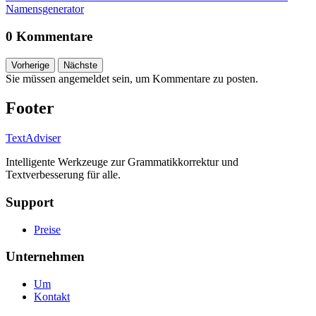
Namensgenerator
0 Kommentare
Vorherige
Nächste
Sie müssen angemeldet sein, um Kommentare zu posten.
Footer
TextAdviser
Intelligente Werkzeuge zur Grammatikkorrektur und
Textverbesserung für alle.
Support
Preise
Unternehmen
Um
Kontakt