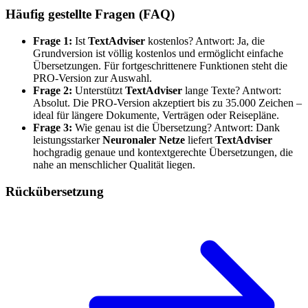
Häufig gestellte Fragen (FAQ)
Frage 1:
Ist
TextAdviser
kostenlos? Antwort: Ja, die
Grundversion ist völlig kostenlos und ermöglicht einfache
Übersetzungen. Für fortgeschrittenere Funktionen steht die
PRO-Version zur Auswahl.
Frage 2:
Unterstützt
TextAdviser
lange Texte? Antwort:
Absolut. Die PRO-Version akzeptiert bis zu 35.000 Zeichen –
ideal für längere Dokumente, Verträgen oder Reisepläne.
Frage 3:
Wie genau ist die Übersetzung? Antwort: Dank
leistungsstarker
Neuronaler Netze
liefert
TextAdviser
hochgradig genaue und kontextgerechte Übersetzungen, die
nahe an menschlicher Qualität liegen.
Rückübersetzung