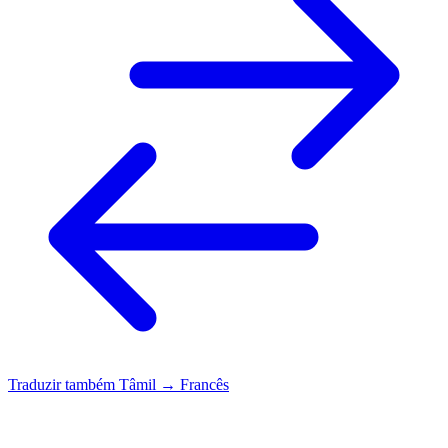
Traduzir também
Tâmil → Francês