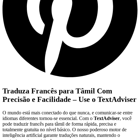
Traduza Francês para Tâmil Com
Precisão e Facilidade – Use o TextAdviser
O mundo está mais conectado do que nunca, e comunicar-se entre
idiomas diferentes tornou-se essencial. Com o
TextAdviser
, você
pode traduzir francês para tâmil de forma rápida, precisa e
totalmente gratuita no nível básico. O nosso poderoso motor de
inteligência artificial garante traduções naturais, mantendo o