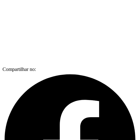
Compartilhar no: