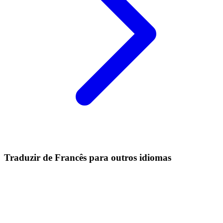
Traduzir de Francês para outros idiomas