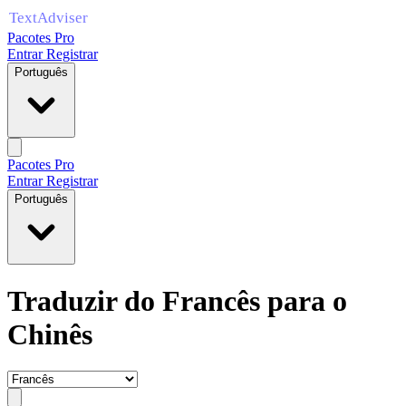
Pacotes Pro
Entrar
Registrar
Português
Pacotes Pro
Entrar
Registrar
Português
Traduzir do Francês para o
Chinês