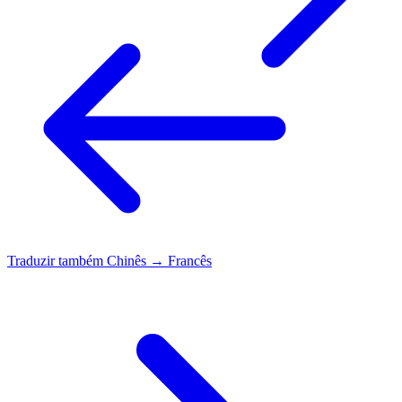
Traduzir também
Chinês → Francês