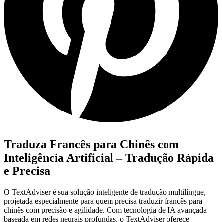
Traduza Francês para Chinês com
Inteligência Artificial – Tradução Rápida
e Precisa
O TextAdviser é sua solução inteligente de tradução multilíngue,
projetada especialmente para quem precisa traduzir francês para
chinês com precisão e agilidade. Com tecnologia de IA avançada
baseada em redes neurais profundas, o TextAdviser oferece