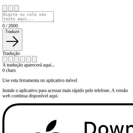
0
/
2000
Traduzir
Tradução
A tradução aparecerá aqui...
0
chars
Use esta ferramenta no aplicativo móvel
Instale o aplicativo para acessar mais rápido pelo telefone. A versão
web continua disponível aqui.