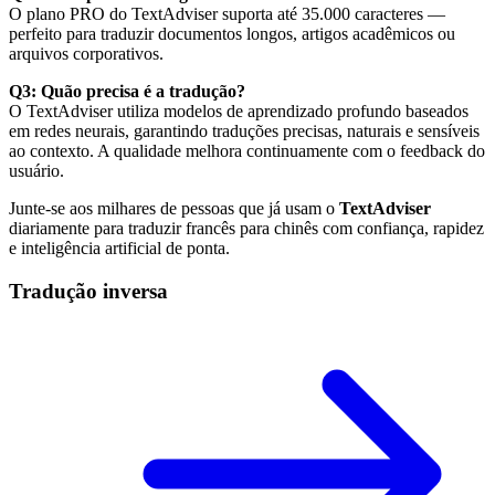
O plano PRO do TextAdviser suporta até 35.000 caracteres —
perfeito para traduzir documentos longos, artigos acadêmicos ou
arquivos corporativos.
Q3: Quão precisa é a tradução?
O TextAdviser utiliza modelos de aprendizado profundo baseados
em redes neurais, garantindo traduções precisas, naturais e sensíveis
ao contexto. A qualidade melhora continuamente com o feedback do
usuário.
Junte-se aos milhares de pessoas que já usam o
TextAdviser
diariamente para traduzir francês para chinês com confiança, rapidez
e inteligência artificial de ponta.
Tradução inversa