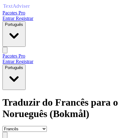
Pacotes Pro
Entrar
Registrar
Português
Pacotes Pro
Entrar
Registrar
Português
Traduzir do Francês para o
Norueguês (Bokmål)