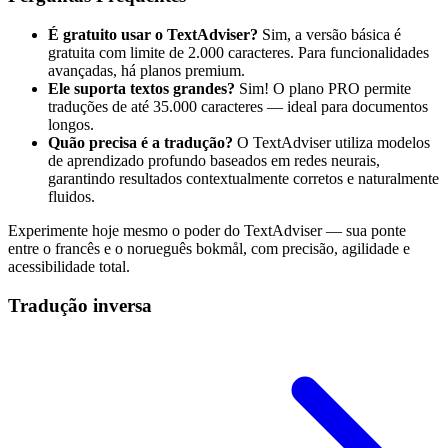
É gratuito usar o TextAdviser?
Sim, a versão básica é
gratuita com limite de 2.000 caracteres. Para funcionalidades
avançadas, há planos premium.
Ele suporta textos grandes?
Sim! O plano PRO permite
traduções de até 35.000 caracteres — ideal para documentos
longos.
Quão precisa é a tradução?
O TextAdviser utiliza modelos
de aprendizado profundo baseados em redes neurais,
garantindo resultados contextualmente corretos e naturalmente
fluidos.
Experimente hoje mesmo o poder do TextAdviser — sua ponte
entre o francês e o norueguês bokmål, com precisão, agilidade e
acessibilidade total.
Tradução inversa