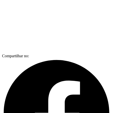
Compartilhar no: