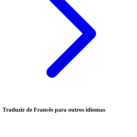
Traduzir de Francês para outros idiomas