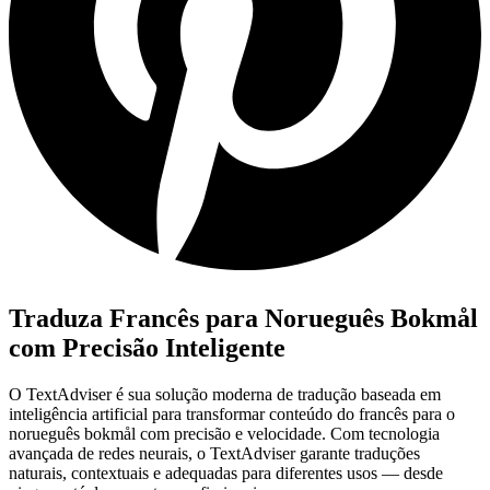
Traduza Francês para Norueguês Bokmål
com Precisão Inteligente
O TextAdviser é sua solução moderna de tradução baseada em
inteligência artificial para transformar conteúdo do francês para o
norueguês bokmål com precisão e velocidade. Com tecnologia
avançada de redes neurais, o TextAdviser garante traduções
naturais, contextuais e adequadas para diferentes usos — desde