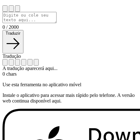
0
/
2000
Traduzir
Tradução
A tradução aparecerá aqui...
0
chars
Use esta ferramenta no aplicativo móvel
Instale o aplicativo para acessar mais rápido pelo telefone. A versão
web continua disponível aqui.