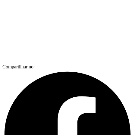
Compartilhar no: