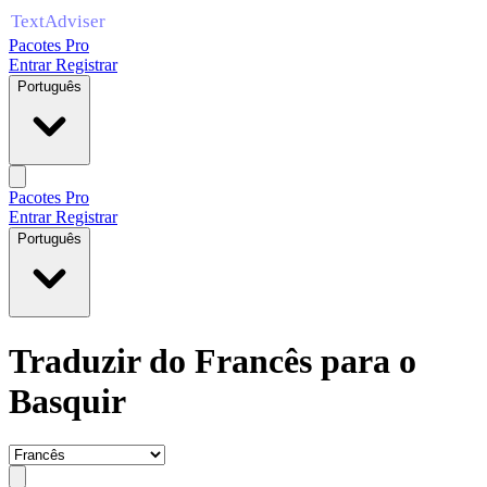
Pacotes Pro
Entrar
Registrar
Português
Pacotes Pro
Entrar
Registrar
Português
Traduzir do Francês para o
Basquir