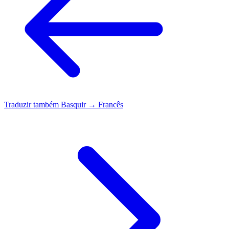
Traduzir também
Basquir → Francês