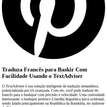
Traduza Francês para Baskir Com
Facilidade Usando o TextAdviser
O TextAdviser é sua solução inteligente de tradução instantânea,
potencializada por IA avançada. Com ele, você pode traduzir do
francês para o bashquir com precisão e velocidade. Uma curiosidade
interessante: o bashquir pertence à família linguística turca ocidental,
sendo falado principalmente na República da Bashkíria, no sudoeste