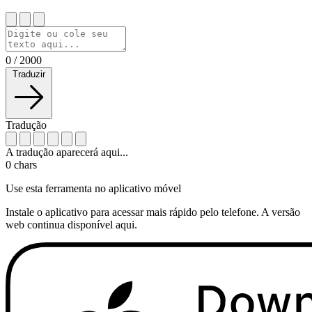
0
/
2000
Traduzir
Tradução
A tradução aparecerá aqui...
0
chars
Use esta ferramenta no aplicativo móvel
Instale o aplicativo para acessar mais rápido pelo telefone. A versão
web continua disponível aqui.