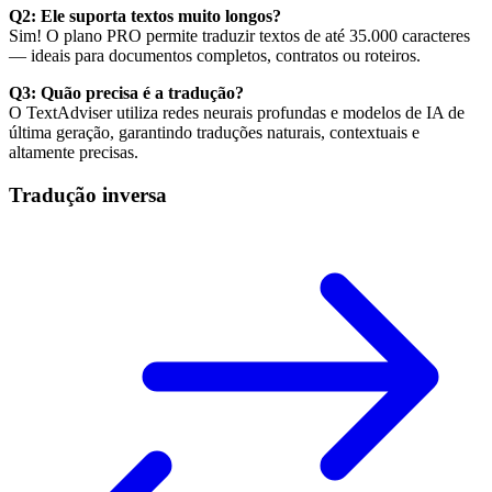
Q2: Ele suporta textos muito longos?
Sim! O plano PRO permite traduzir textos de até 35.000 caracteres
— ideais para documentos completos, contratos ou roteiros.
Q3: Quão precisa é a tradução?
O TextAdviser utiliza redes neurais profundas e modelos de IA de
última geração, garantindo traduções naturais, contextuais e
altamente precisas.
Tradução inversa