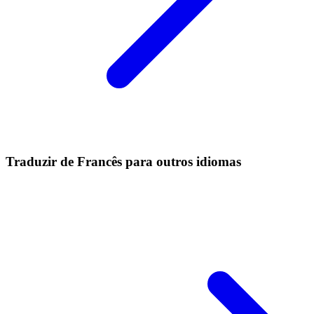
Traduzir de Francês para outros idiomas