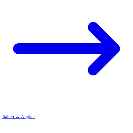
Italien
→
Anglais