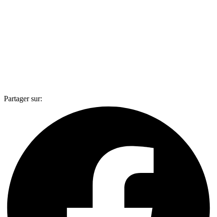
Partager sur: