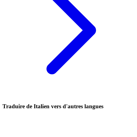
Traduire de Italien vers d'autres langues