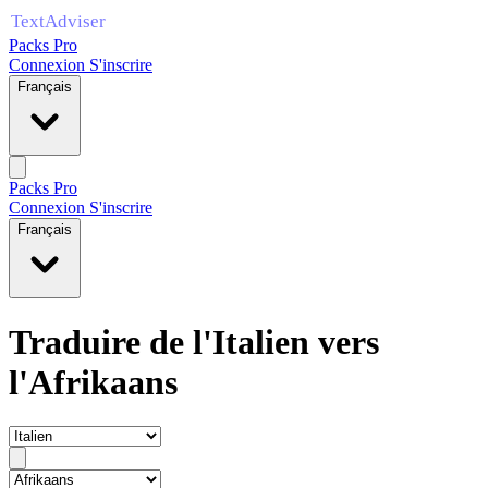
Packs Pro
Connexion
S'inscrire
Français
Packs Pro
Connexion
S'inscrire
Français
Traduire de l'Italien vers
l'Afrikaans