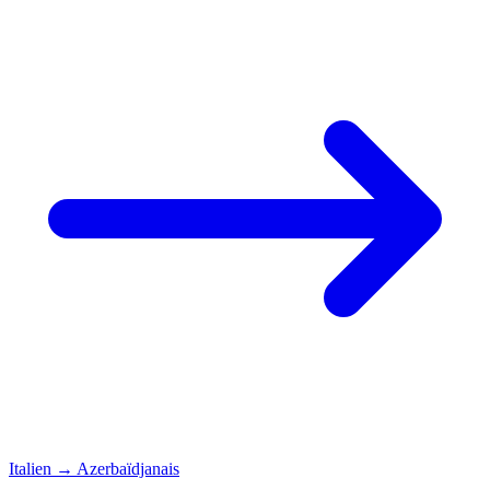
Italien
→
Azerbaïdjanais