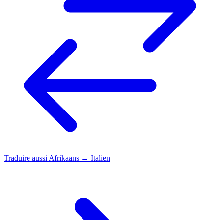
Traduire aussi
Afrikaans → Italien