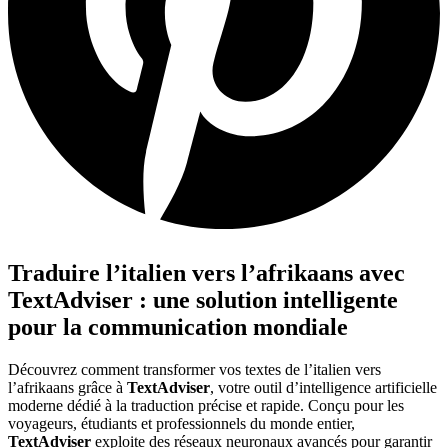
Traduire l’italien vers l’afrikaans avec
TextAdviser : une solution intelligente
pour la communication mondiale
Découvrez comment transformer vos textes de l’italien vers
l’afrikaans grâce à
TextAdviser
, votre outil d’intelligence artificielle
moderne dédié à la traduction précise et rapide. Conçu pour les
voyageurs, étudiants et professionnels du monde entier,
TextAdviser
exploite des réseaux neuronaux avancés pour garantir