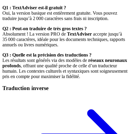
Q1 : TextAdviser est-il gratuit ?
Oui, la version basique est entièrement gratuite. Vous pouvez
traduire jusqu’à 2 000 caractères sans frais ni inscription.
Q2 : Peut-on traduire de très gros textes ?
Absolument ! La version PRO de
TextAdviser
accepte jusqu’à
35 000 caractères, idéale pour les documents techniques, rapports
annuels ou livres numériques.
Q3 : Quelle est la précision des traductions ?
Les résultats sont générés via des modèles de
réseaux neuronaux
profonds
, offrant une qualité proche de celle d’un traducteur
humain. Les contextes culturels et syntaxiques sont soigneusement
pris en compte pour maximiser la fidélité.
Traduction inverse