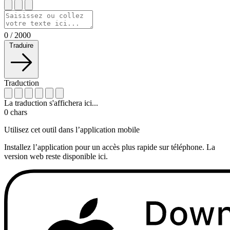
0
/
2000
Traduire
Traduction
La traduction s'affichera ici...
0
chars
Utilisez cet outil dans l’application mobile
Installez l’application pour un accès plus rapide sur téléphone. La
version web reste disponible ici.