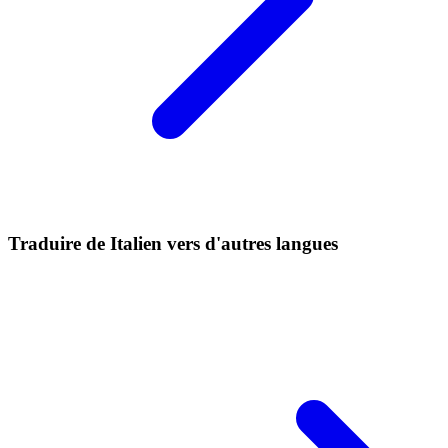
Traduire de Italien vers d'autres langues