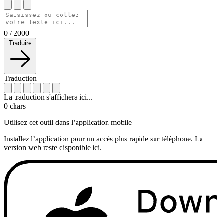
0
/
2000
Traduire
Traduction
La traduction s'affichera ici...
0
chars
Utilisez cet outil dans l’application mobile
Installez l’application pour un accès plus rapide sur téléphone. La
version web reste disponible ici.