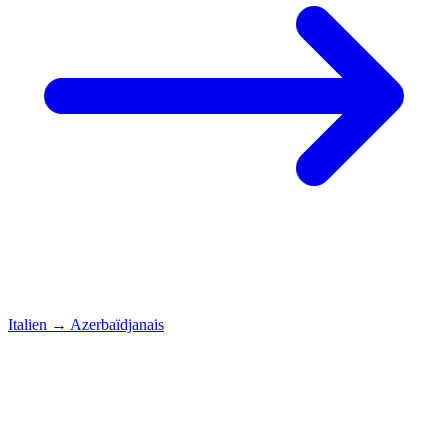
Italien
→
Azerbaïdjanais