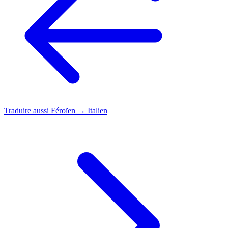
Traduire aussi
Féroïen → Italien