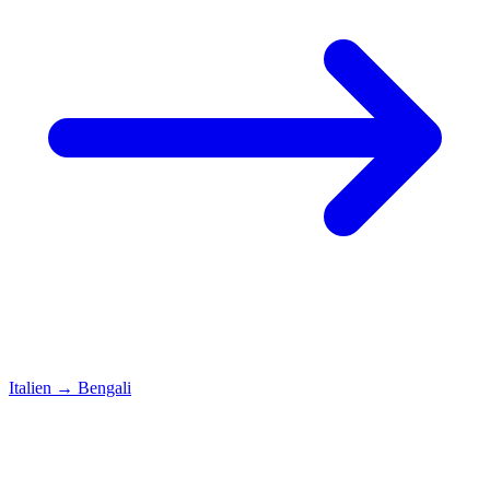
Italien
→
Bengali