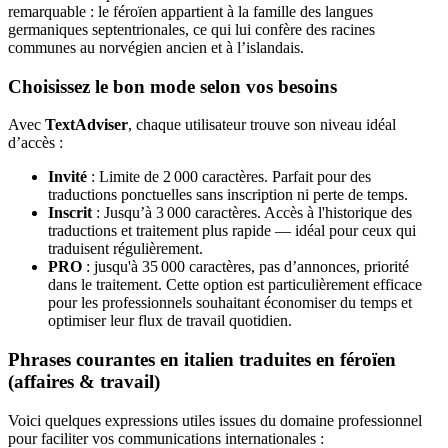
remarquable : le féroïen appartient à la famille des langues
germaniques septentrionales, ce qui lui confère des racines
communes au norvégien ancien et à l’islandais.
Choisissez le bon mode selon vos besoins
Avec
TextAdviser
, chaque utilisateur trouve son niveau idéal
d’accès :
Invité
: Limite de 2 000 caractères. Parfait pour des
traductions ponctuelles sans inscription ni perte de temps.
Inscrit
: Jusqu’à 3 000 caractères. Accès à l'historique des
traductions et traitement plus rapide — idéal pour ceux qui
traduisent régulièrement.
PRO
: jusqu'à 35 000 caractères, pas d’annonces, priorité
dans le traitement. Cette option est particulièrement efficace
pour les professionnels souhaitant économiser du temps et
optimiser leur flux de travail quotidien.
Phrases courantes en italien traduites en féroïen
(affaires & travail)
Voici quelques expressions utiles issues du domaine professionnel
pour faciliter vos communications internationales :