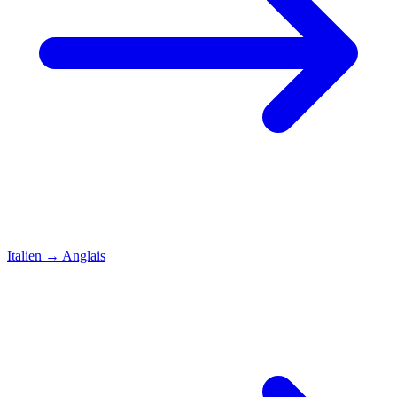
Italien
→
Anglais