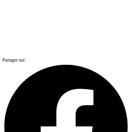
Partager sur: