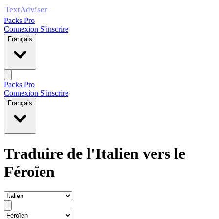
Packs Pro
Connexion
S'inscrire
Français
Packs Pro
Connexion
S'inscrire
Français
Traduire de l'Italien vers le
Féroïen