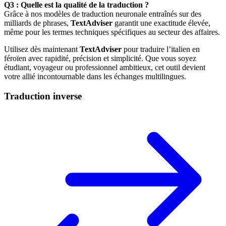
Q3 : Quelle est la qualité de la traduction ?
Grâce à nos modèles de traduction neuronale entraînés sur des
milliards de phrases,
TextAdviser
garantit une exactitude élevée,
même pour les termes techniques spécifiques au secteur des affaires.
Utilisez dès maintenant
TextAdviser
pour traduire l’italien en
féroïen avec rapidité, précision et simplicité. Que vous soyez
étudiant, voyageur ou professionnel ambitieux, cet outil devient
votre allié incontournable dans les échanges multilingues.
Traduction inverse