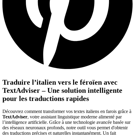
Traduire l’italien vers le féroïen avec
TextAdviser – Une solution intelligente
pour les traductions rapides
Découvrez comment transformer vos textes italiens en farois grâce à
TextAdviser
, votre assistant linguistique moderne alimenté par
l’intelligence artificielle. Grâce à une technologie avancée basée sur
des réseaux neuronaux profonds, notre outil vous permet d'obtenir
des traductions précises et naturelles instantanément. Un fait