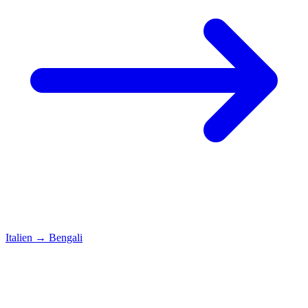
Italien
→
Bengali