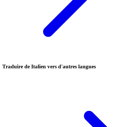
Traduire de Italien vers d'autres langues