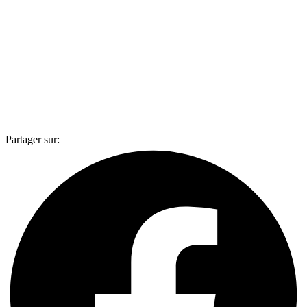
Partager sur: