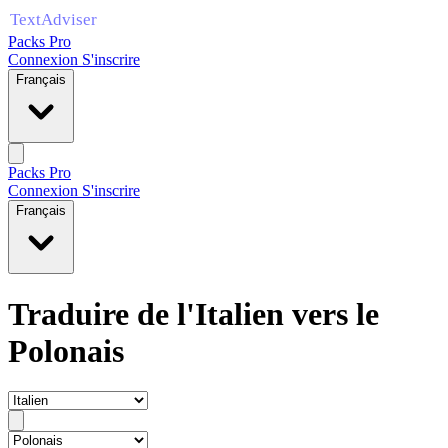
Packs Pro
Connexion
S'inscrire
Français
Packs Pro
Connexion
S'inscrire
Français
Traduire de l'Italien vers le
Polonais