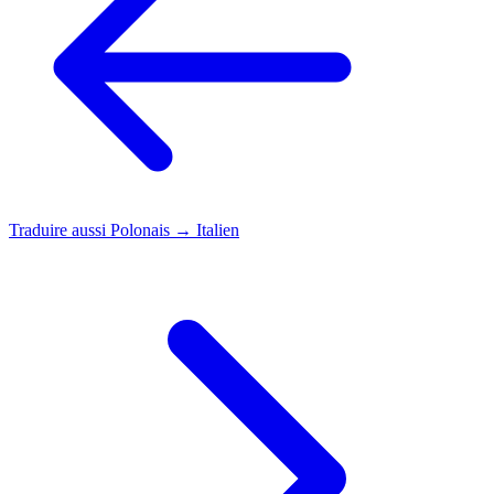
Traduire aussi
Polonais → Italien