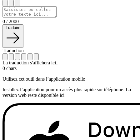
0
/
2000
Traduire
Traduction
La traduction s'affichera ici...
0
chars
Utilisez cet outil dans l’application mobile
Installez l’application pour un accès plus rapide sur téléphone. La
version web reste disponible ici.