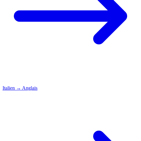
Italien
→
Anglais