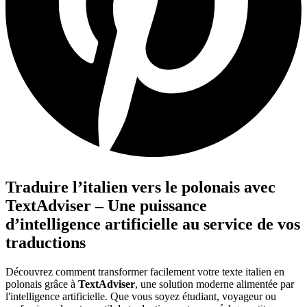
Traduire l’italien vers le polonais avec
TextAdviser – Une puissance
d’intelligence artificielle au service de vos
traductions
Découvrez comment transformer facilement votre texte italien en
polonais grâce à
TextAdviser
, une solution moderne alimentée par
l'intelligence artificielle. Que vous soyez étudiant, voyageur ou