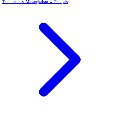
Traduire aussi
Minangkabau → Français