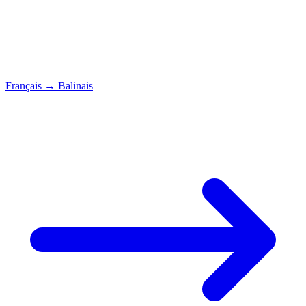
Français
→
Balinais