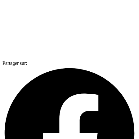
Partager sur: