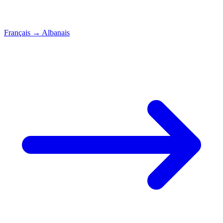
Français
→
Albanais