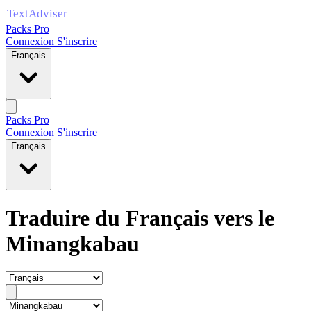
Packs Pro
Connexion
S'inscrire
Français
Packs Pro
Connexion
S'inscrire
Français
Traduire du Français vers le
Minangkabau