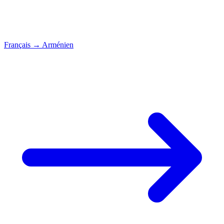
Français
→
Arménien