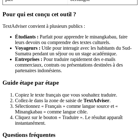
Pour qui est conçu cet outil ?
TextAdviser convient à plusieurs publics :
Étudiants :
Parfait pour apprendre le minangkabau, faire
leurs devoirs ou comprendre des textes culturels.
Voyageurs :
Utile pour interagir avec les habitants du Sud-
Sumatra pendant un séjour ou un stage académique.
Entreprises :
Pour traduire rapidement des e-mails
commerciaux, contrats ou présentations destinées à des
partenaires indonésiens.
Guide étape par étape
Copiez le texte français que vous souhaitez traduire.
Collez-le dans la zone de saisie de
TextAdviser
.
Sélectionnez « Français » comme langue source et «
Minangkabau » comme langue cible.
Cliquez sur le bouton « Traduire ». Le résultat apparaît
instantanément.
Questions fréquentes