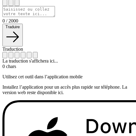
0
/
2000
Traduire
Traduction
La traduction s'affichera ici...
0
chars
Utilisez cet outil dans l’application mobile
Installez l’application pour un accès plus rapide sur téléphone. La
version web reste disponible ici.