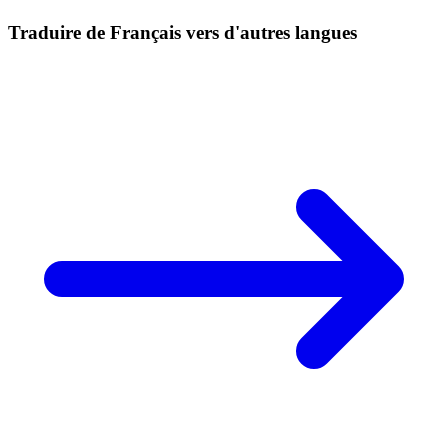
Traduire de Français vers d'autres langues