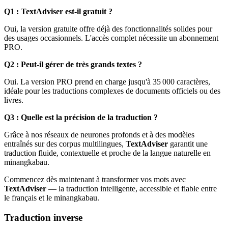
Q1 : TextAdviser est-il gratuit ?
Oui, la version gratuite offre déjà des fonctionnalités solides pour
des usages occasionnels. L'accès complet nécessite un abonnement
PRO.
Q2 : Peut-il gérer de très grands textes ?
Oui. La version PRO prend en charge jusqu'à 35 000 caractères,
idéale pour les traductions complexes de documents officiels ou des
livres.
Q3 : Quelle est la précision de la traduction ?
Grâce à nos réseaux de neurones profonds et à des modèles
entraînés sur des corpus multilingues,
TextAdviser
garantit une
traduction fluide, contextuelle et proche de la langue naturelle en
minangkabau.
Commencez dès maintenant à transformer vos mots avec
TextAdviser
— la traduction intelligente, accessible et fiable entre
le français et le minangkabau.
Traduction inverse