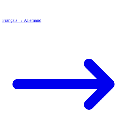
Français
→
Allemand