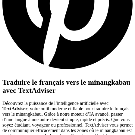
Traduire le français vers le minangkabau
avec TextAdviser
Découvrez la puissance de l’intelligence artificielle avec
TextAdviser
, votre outil moderne et fiable pour traduire le français
vers le minangkabau. Grâce à notre moteur d’IA avancé, passer
d’une langue à une autre devient simple, rapide et précis. Que vous
soyez étudiant, voyageur ou professionnel, TextAdviser vous permet
de communiquer efficacement dans les zones où le minangkabau est