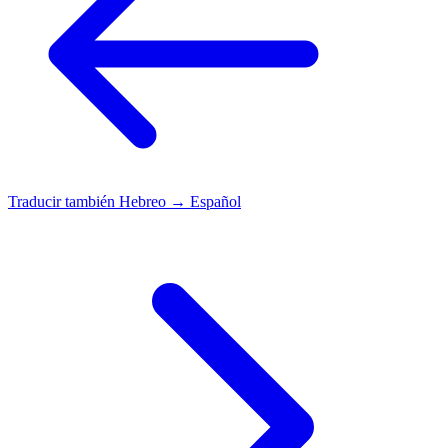
Traducir también
Hebreo → Español