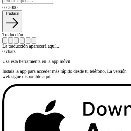
0
/
2000
Traducir
Traducción
La traducción aparecerá aquí...
0
chars
Usa esta herramienta en la app móvil
Instala la app para acceder más rápido desde tu teléfono. La versión
web sigue disponible aquí.