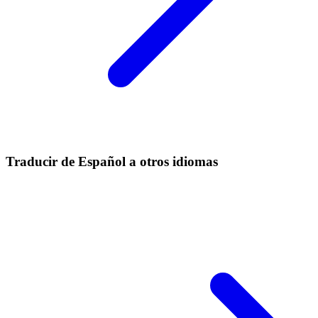
Traducir de Español a otros idiomas