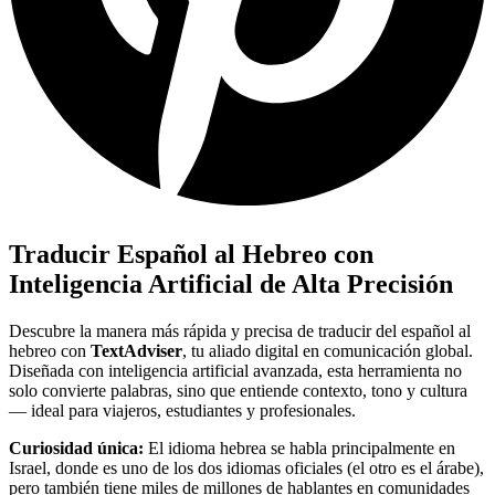
Traducir Español al Hebreo con
Inteligencia Artificial de Alta Precisión
Descubre la manera más rápida y precisa de traducir del español al
hebreo con
TextAdviser
, tu aliado digital en comunicación global.
Diseñada con inteligencia artificial avanzada, esta herramienta no
solo convierte palabras, sino que entiende contexto, tono y cultura
— ideal para viajeros, estudiantes y profesionales.
Curiosidad única:
El idioma hebrea se habla principalmente en
Israel, donde es uno de los dos idiomas oficiales (el otro es el árabe),
pero también tiene miles de millones de hablantes en comunidades