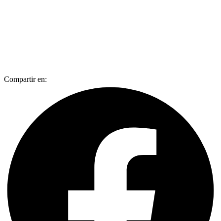
Compartir en: