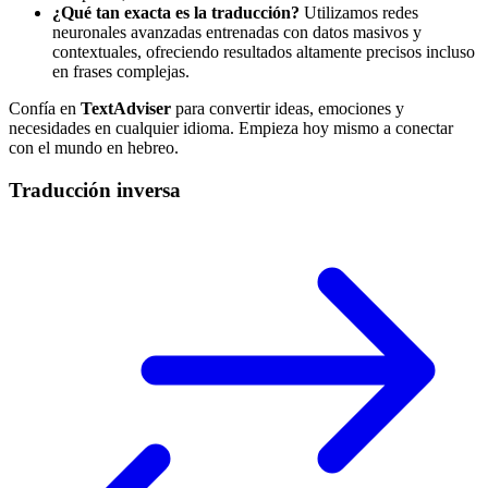
¿Qué tan exacta es la traducción?
Utilizamos redes
neuronales avanzadas entrenadas con datos masivos y
contextuales, ofreciendo resultados altamente precisos incluso
en frases complejas.
Confía en
TextAdviser
para convertir ideas, emociones y
necesidades en cualquier idioma. Empieza hoy mismo a conectar
con el mundo en hebreo.
Traducción inversa