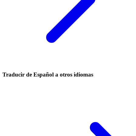
Traducir de Español a otros idiomas