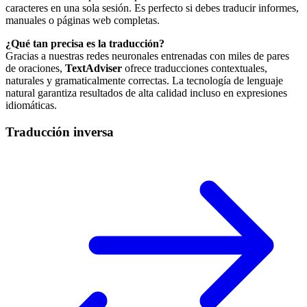
caracteres en una sola sesión. Es perfecto si debes traducir informes,
manuales o páginas web completas.
¿Qué tan precisa es la traducción?
Gracias a nuestras redes neuronales entrenadas con miles de pares
de oraciones,
TextAdviser
ofrece traducciones contextuales,
naturales y gramaticalmente correctas. La tecnología de lenguaje
natural garantiza resultados de alta calidad incluso en expresiones
idiomáticas.
Traducción inversa