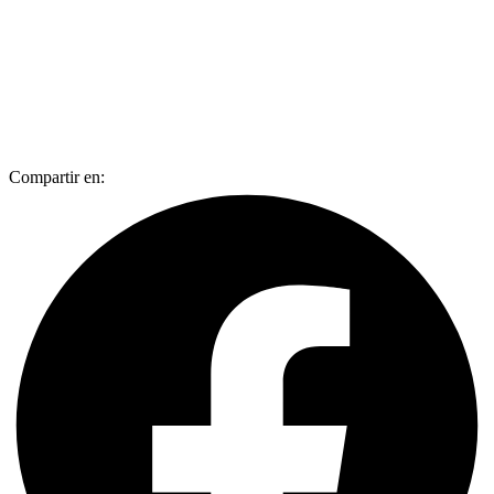
Compartir en: