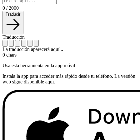
0
/
2000
Traducir
Traducción
La traducción aparecerá aquí...
0
chars
Usa esta herramienta en la app móvil
Instala la app para acceder más rápido desde tu teléfono. La versión
web sigue disponible aquí.