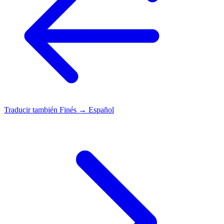
Traducir también
Finés → Español