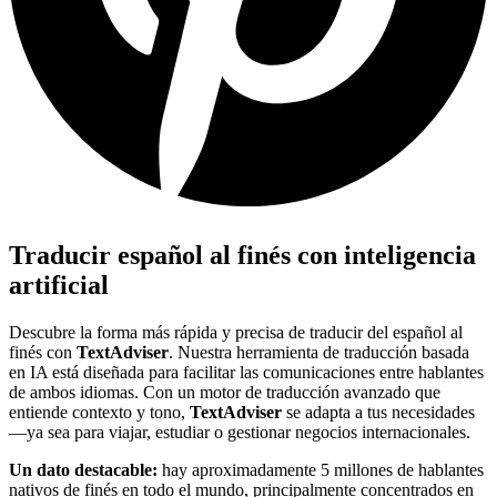
Traducir español al finés con inteligencia
artificial
Descubre la forma más rápida y precisa de traducir del español al
finés con
TextAdviser
. Nuestra herramienta de traducción basada
en IA está diseñada para facilitar las comunicaciones entre hablantes
de ambos idiomas. Con un motor de traducción avanzado que
entiende contexto y tono,
TextAdviser
se adapta a tus necesidades
—ya sea para viajar, estudiar o gestionar negocios internacionales.
Un dato destacable:
hay aproximadamente 5 millones de hablantes
nativos de finés en todo el mundo, principalmente concentrados en