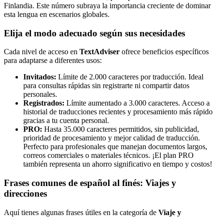
Finlandia. Este número subraya la importancia creciente de dominar
esta lengua en escenarios globales.
Elija el modo adecuado según sus necesidades
Cada nivel de acceso en
TextAdviser
ofrece beneficios específicos
para adaptarse a diferentes usos:
Invitados:
Límite de 2.000 caracteres por traducción. Ideal
para consultas rápidas sin registrarte ni compartir datos
personales.
Registrados:
Límite aumentado a 3.000 caracteres. Acceso a
historial de traducciones recientes y procesamiento más rápido
gracias a tu cuenta personal.
PRO:
Hasta 35.000 caracteres permitidos, sin publicidad,
prioridad de procesamiento y mejor calidad de traducción.
Perfecto para profesionales que manejan documentos largos,
correos comerciales o materiales técnicos. ¡El plan PRO
también representa un ahorro significativo en tiempo y costos!
Frases comunes de español al finés: Viajes y
direcciones
Aquí tienes algunas frases útiles en la categoría de
Viaje y