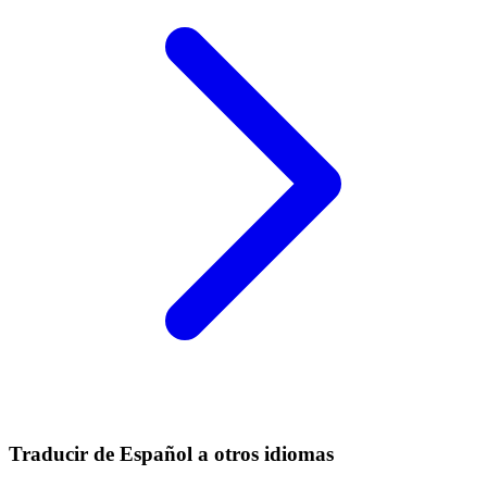
Traducir de Español a otros idiomas