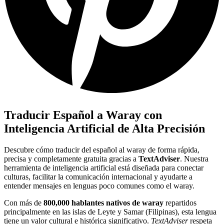
Traducir Español a Waray con
Inteligencia Artificial de Alta Precisión
Descubre cómo traducir del español al waray de forma rápida,
precisa y completamente gratuita gracias a
TextAdviser
. Nuestra
herramienta de inteligencia artificial está diseñada para conectar
culturas, facilitar la comunicación internacional y ayudarte a
entender mensajes en lenguas poco comunes como el waray.
Con más de
800,000 hablantes nativos de waray
repartidos
principalmente en las islas de Leyte y Samar (Filipinas), esta lengua
tiene un valor cultural e histórica significativo.
TextAdviser
respeta