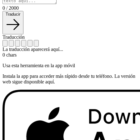
0
/
2000
Traducir
Traducción
La traducción aparecerá aquí...
0
chars
Usa esta herramienta en la app móvil
Instala la app para acceder más rápido desde tu teléfono. La versión
web sigue disponible aquí.