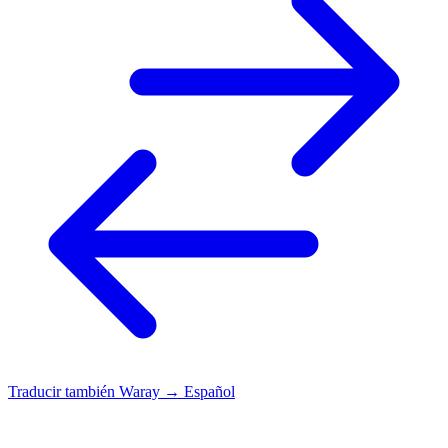
Traducir también
Waray → Español