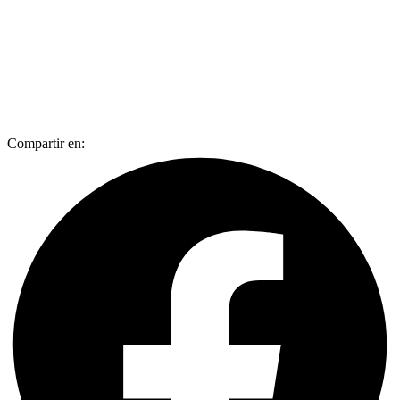
Compartir en: