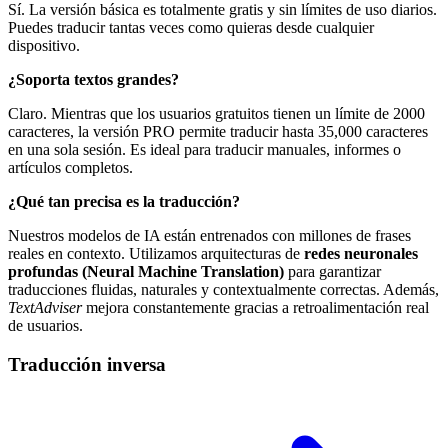
Sí. La versión básica es totalmente gratis y sin límites de uso diarios.
Puedes traducir tantas veces como quieras desde cualquier
dispositivo.
¿Soporta textos grandes?
Claro. Mientras que los usuarios gratuitos tienen un límite de 2000
caracteres, la versión PRO permite traducir hasta 35,000 caracteres
en una sola sesión. Es ideal para traducir manuales, informes o
artículos completos.
¿Qué tan precisa es la traducción?
Nuestros modelos de IA están entrenados con millones de frases
reales en contexto. Utilizamos arquitecturas de
redes neuronales
profundas (Neural Machine Translation)
para garantizar
traducciones fluidas, naturales y contextualmente correctas. Además,
TextAdviser
mejora constantemente gracias a retroalimentación real
de usuarios.
Traducción inversa