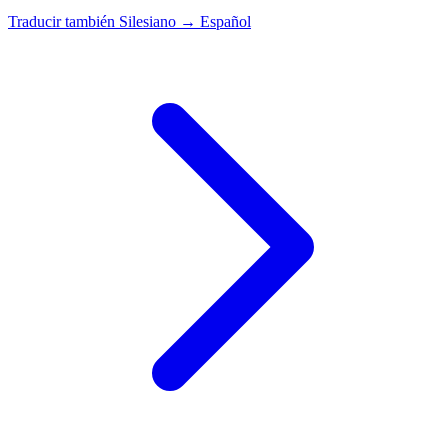
Traducir también
Silesiano → Español