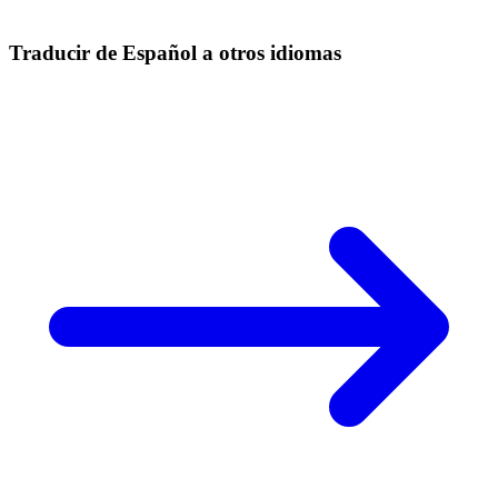
Traducir de Español a otros idiomas