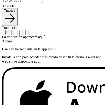
0
/
2000
Traducir
Traducción
La traducción aparecerá aquí...
0
chars
Usa esta herramienta en la app móvil
Instala la app para acceder más rápido desde tu teléfono. La versión
web sigue disponible aquí.