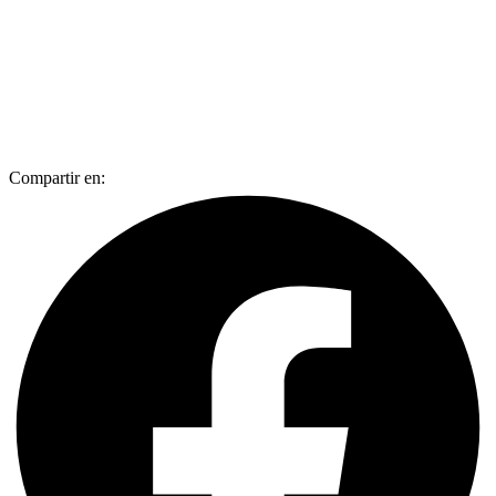
Compartir en: