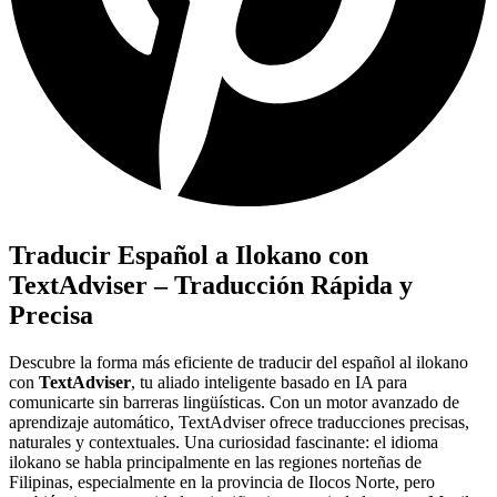
Traducir Español a Ilokano con
TextAdviser – Traducción Rápida y
Precisa
Descubre la forma más eficiente de traducir del español al ilokano
con
TextAdviser
, tu aliado inteligente basado en IA para
comunicarte sin barreras lingüísticas. Con un motor avanzado de
aprendizaje automático, TextAdviser ofrece traducciones precisas,
naturales y contextuales. Una curiosidad fascinante: el idioma
ilokano se habla principalmente en las regiones norteñas de
Filipinas, especialmente en la provincia de Ilocos Norte, pero