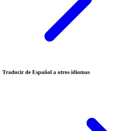
Traducir de Español a otros idiomas