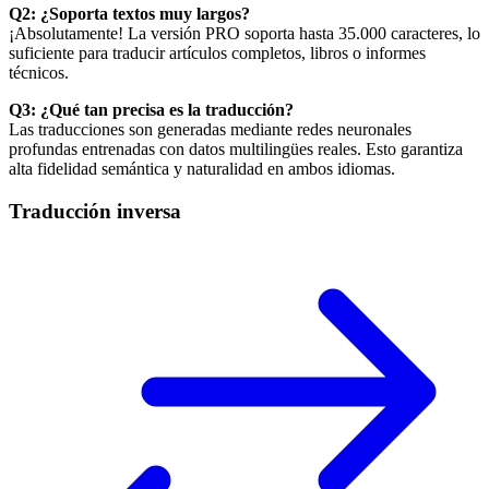
Q2: ¿Soporta textos muy largos?
¡Absolutamente! La versión PRO soporta hasta 35.000 caracteres, lo
suficiente para traducir artículos completos, libros o informes
técnicos.
Q3: ¿Qué tan precisa es la traducción?
Las traducciones son generadas mediante redes neuronales
profundas entrenadas con datos multilingües reales. Esto garantiza
alta fidelidad semántica y naturalidad en ambos idiomas.
Traducción inversa