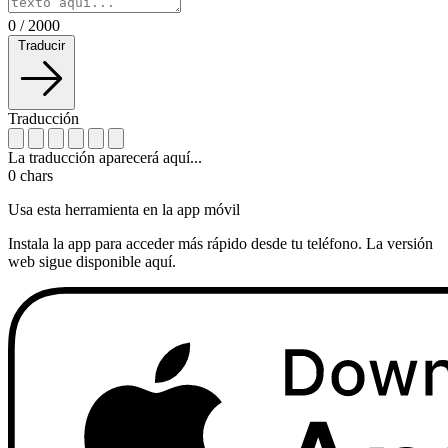
0
/
2000
Traducir
Traducción
La traducción aparecerá aquí...
0
chars
Usa esta herramienta en la app móvil
Instala la app para acceder más rápido desde tu teléfono. La versión
web sigue disponible aquí.