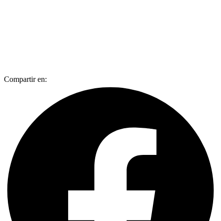
Compartir en: