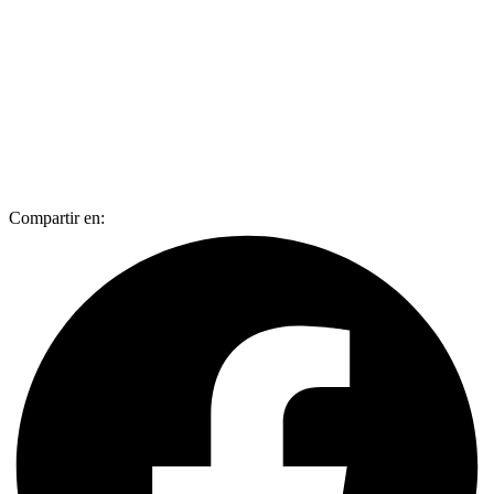
Compartir en: