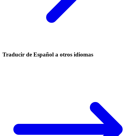
Traducir de Español a otros idiomas