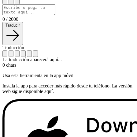
0
/
2000
Traducir
Traducción
La traducción aparecerá aquí...
0
chars
Usa esta herramienta en la app móvil
Instala la app para acceder más rápido desde tu teléfono. La versión
web sigue disponible aquí.