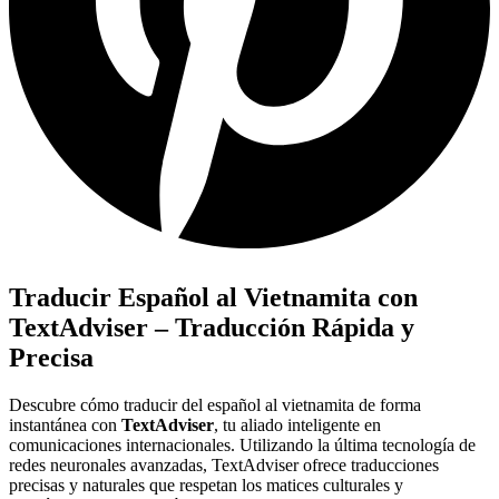
Traducir Español al Vietnamita con
TextAdviser – Traducción Rápida y
Precisa
Descubre cómo traducir del español al vietnamita de forma
instantánea con
TextAdviser
, tu aliado inteligente en
comunicaciones internacionales. Utilizando la última tecnología de
redes neuronales avanzadas, TextAdviser ofrece traducciones
precisas y naturales que respetan los matices culturales y