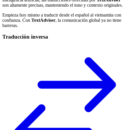
son altamente precisas, manteniendo el tono y contexto originales.
Empieza hoy mismo a traducir desde el español al vietnamita con
confianza. Con
TextAdviser
, la comunicación global ya no tiene
barreras.
Traducción inversa