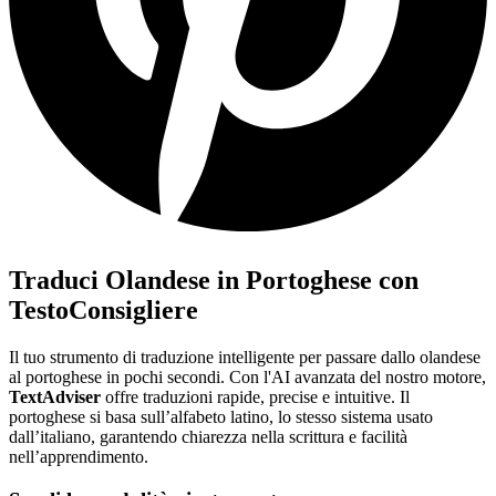
Traduci Olandese in Portoghese con
TestoConsigliere
Il tuo strumento di traduzione intelligente per passare dallo olandese
al portoghese in pochi secondi. Con l'AI avanzata del nostro motore,
TextAdviser
offre traduzioni rapide, precise e intuitive. Il
portoghese si basa sull’alfabeto latino, lo stesso sistema usato
dall’italiano, garantendo chiarezza nella scrittura e facilità
nell’apprendimento.