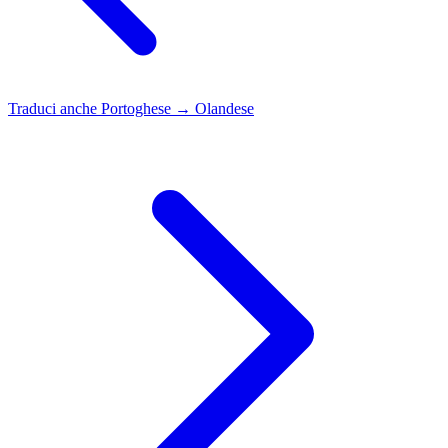
Traduci anche
Portoghese → Olandese