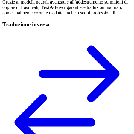
Grazie ai modelli neurali avanzati e all’addestramento su milioni di
coppie di frasi reali,
TextAdviser
garantisce traduzioni naturali,
contestualmente corrette e adatte anche a scopi professionali.
Traduzione inversa