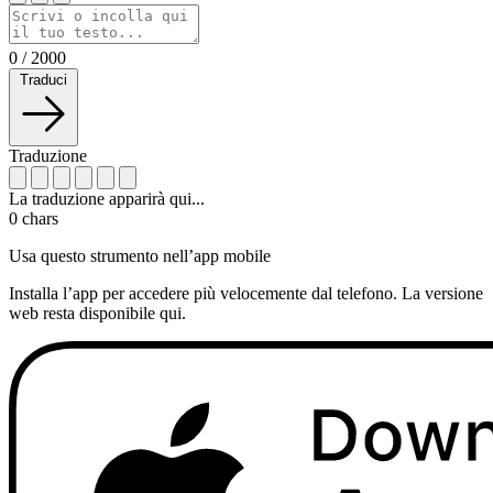
0
/
2000
Traduci
Traduzione
La traduzione apparirà qui...
0
chars
Usa questo strumento nell’app mobile
Installa l’app per accedere più velocemente dal telefono. La versione
web resta disponibile qui.