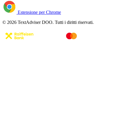
Estensione per Chrome
© 2026 TextAdviser DOO. Tutti i diritti riservati.