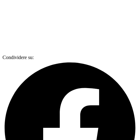
Condividere su: