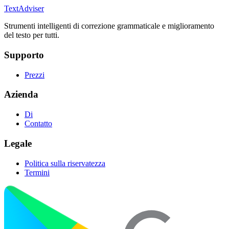
TextAdviser
Strumenti intelligenti di correzione grammaticale e miglioramento
del testo per tutti.
Supporto
Prezzi
Azienda
Di
Contatto
Legale
Politica sulla riservatezza
Termini