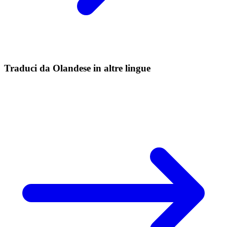
Traduci da Olandese in altre lingue