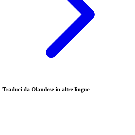
Traduci da Olandese in altre lingue