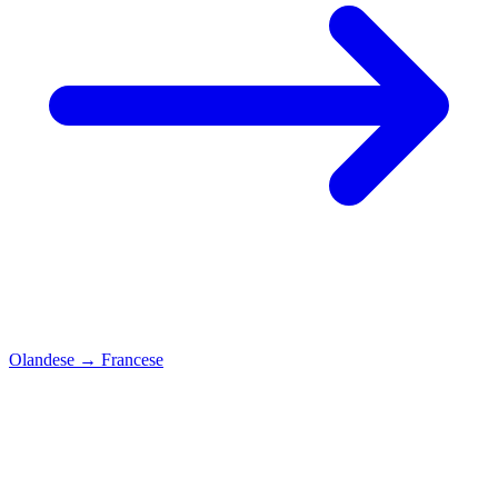
Olandese
→
Francese