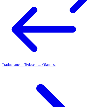
Traduci anche
Tedesco → Olandese