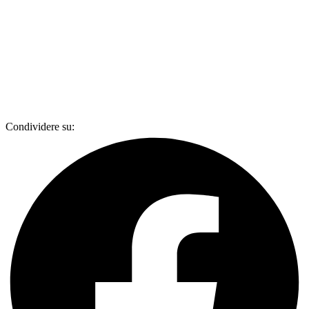
Condividere su: