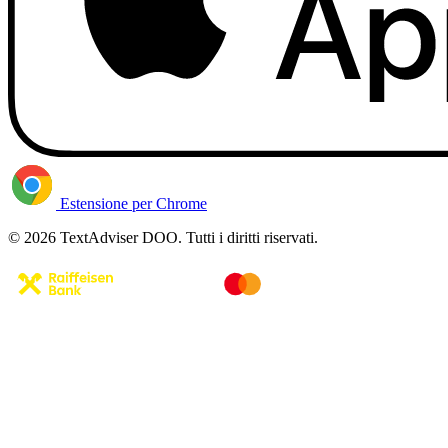
Estensione per Chrome
© 2026 TextAdviser DOO. Tutti i diritti riservati.