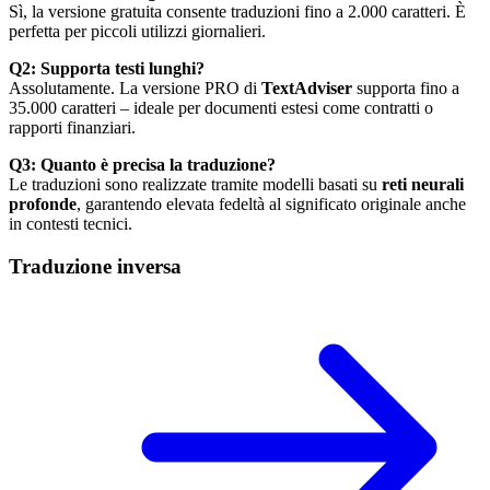
Sì, la versione gratuita consente traduzioni fino a 2.000 caratteri. È
perfetta per piccoli utilizzi giornalieri.
Q2: Supporta testi lunghi?
Assolutamente. La versione PRO di
TextAdviser
supporta fino a
35.000 caratteri – ideale per documenti estesi come contratti o
rapporti finanziari.
Q3: Quanto è precisa la traduzione?
Le traduzioni sono realizzate tramite modelli basati su
reti neurali
profonde
, garantendo elevata fedeltà al significato originale anche
in contesti tecnici.
Traduzione inversa