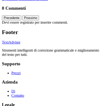
0 Commenti
Precedente
Prossimo
Devi essere registrato per inserire commenti.
Footer
TextAdviser
Strumenti intelligenti di correzione grammaticale e miglioramento
del testo per tutti.
Supporto
Prezzi
Azienda
Di
Contatto
Legale