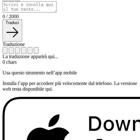
0
/
2000
Traduci
Traduzione
La traduzione apparirà qui...
0
chars
Usa questo strumento nell’app mobile
Installa l’app per accedere più velocemente dal telefono. La versione
web resta disponibile qui.