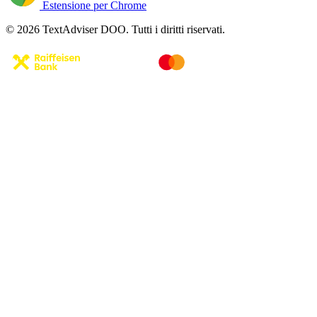
Estensione per Chrome
© 2026 TextAdviser DOO. Tutti i diritti riservati.