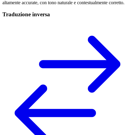
altamente accurate, con tono naturale e contestualmente corretto.
Traduzione inversa