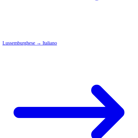
Lussemburghese
→
Italiano