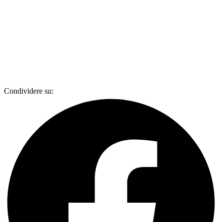
Condividere su: