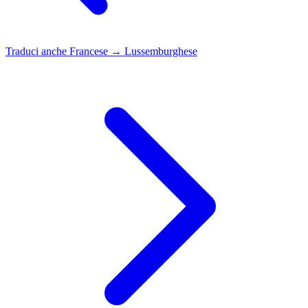
Traduci anche
Francese → Lussemburghese