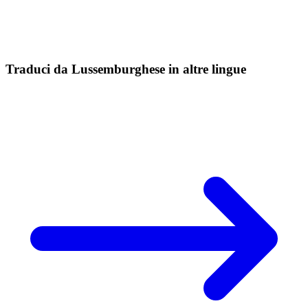
Traduci da Lussemburghese in altre lingue