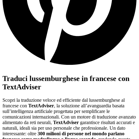
Traduci lussemburghese in francese con
TextAdviser
Scopri la traduzione veloce ed efficiente dal lussemburghese al
francese con
TextAdviser
, la soluzione all’avanguardia basata
sull’intelligenza artificiale progettata per semplificare le
comunicazioni internazionali. Con un motore di traduzione avanzato
alimentato da reti neurali,
TextAdviser
garantisce risultati accurati e
naturali, ideali sia per uso personale che professionale. Un dato
interessante: oltre
300 milioni di persone nel mondo parlano