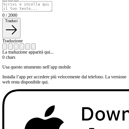
0
/
2000
Traduci
Traduzione
La traduzione apparirà qui...
0
chars
Usa questo strumento nell’app mobile
Installa l’app per accedere più velocemente dal telefono. La versione
web resta disponibile qui.