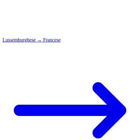
Lussemburghese
→
Francese