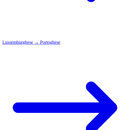
Lussemburghese
→
Portoghese