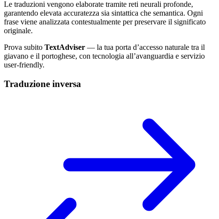
Le traduzioni vengono elaborate tramite reti neurali profonde,
garantendo elevata accuratezza sia sintattica che semantica. Ogni
frase viene analizzata contestualmente per preservare il significato
originale.
Prova subito
TextAdviser
— la tua porta d’accesso naturale tra il
giavano e il portoghese, con tecnologia all’avanguardia e servizio
user-friendly.
Traduzione inversa