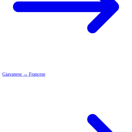
Giavanese
→
Francese