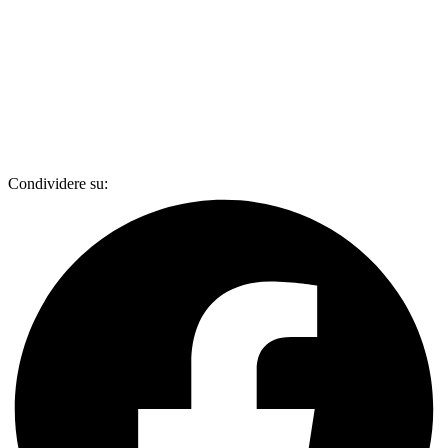
Condividere su: