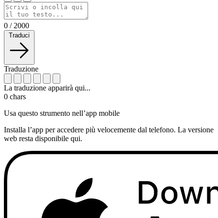
0
/
2000
Traduci
Traduzione
La traduzione apparirà qui...
0
chars
Usa questo strumento nell’app mobile
Installa l’app per accedere più velocemente dal telefono. La versione
web resta disponibile qui.