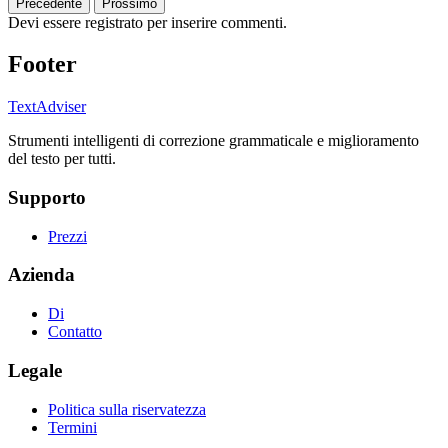
Precedente
Prossimo
Devi essere registrato per inserire commenti.
Footer
TextAdviser
Strumenti intelligenti di correzione grammaticale e miglioramento
del testo per tutti.
Supporto
Prezzi
Azienda
Di
Contatto
Legale
Politica sulla riservatezza
Termini