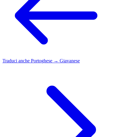
Traduci anche
Portoghese → Giavanese