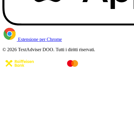
Estensione per Chrome
© 2026 TextAdviser DOO. Tutti i diritti riservati.