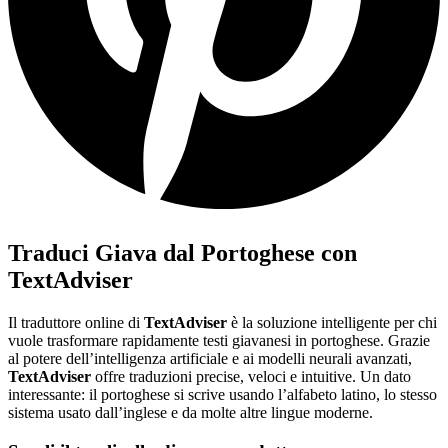
Traduci Giava dal Portoghese con
TextAdviser
Il traduttore online di
TextAdviser
è la soluzione intelligente per chi
vuole trasformare rapidamente testi giavanesi in portoghese. Grazie
al potere dell’intelligenza artificiale e ai modelli neurali avanzati,
TextAdviser
offre traduzioni precise, veloci e intuitive. Un dato
interessante: il portoghese si scrive usando l’alfabeto latino, lo stesso
sistema usato dall’inglese e da molte altre lingue moderne.