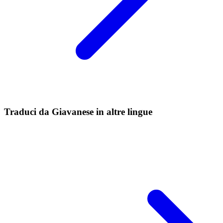
Traduci da Giavanese in altre lingue