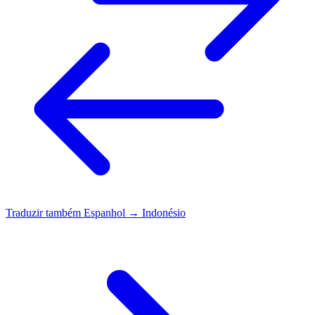
Traduzir também
Espanhol → Indonésio