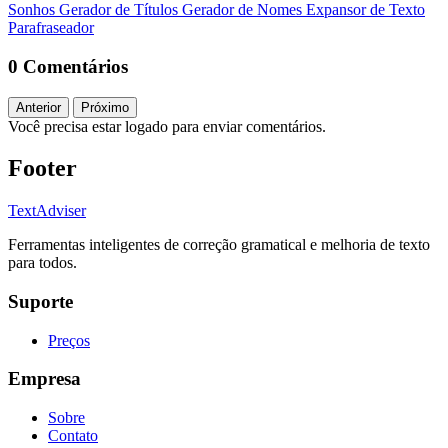
Sonhos
Gerador de Títulos
Gerador de Nomes
Expansor de Texto
Parafraseador
0 Comentários
Anterior
Próximo
Você precisa estar logado para enviar comentários.
Footer
TextAdviser
Ferramentas inteligentes de correção gramatical e melhoria de texto
para todos.
Suporte
Preços
Empresa
Sobre
Contato