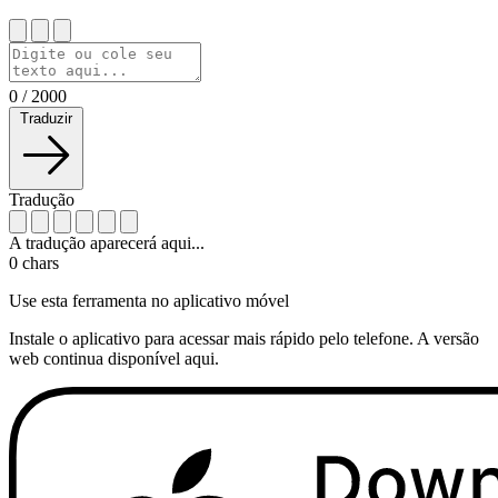
0
/
2000
Traduzir
Tradução
A tradução aparecerá aqui...
0
chars
Use esta ferramenta no aplicativo móvel
Instale o aplicativo para acessar mais rápido pelo telefone. A versão
web continua disponível aqui.