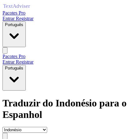
Pacotes Pro
Entrar
Registrar
Português
Pacotes Pro
Entrar
Registrar
Português
Traduzir do Indonésio para o
Espanhol