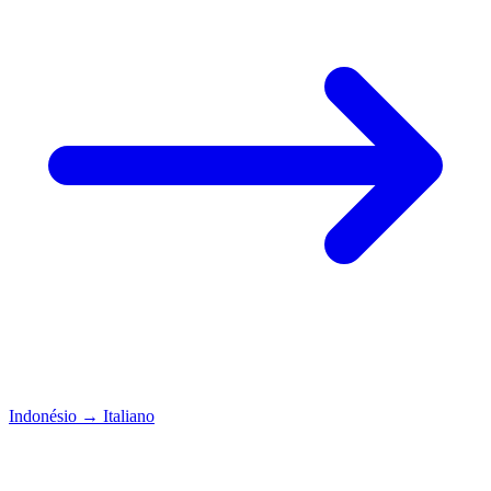
Indonésio
→
Italiano