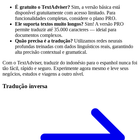
É gratuito o TextAdviser?
Sim, a versão básica está
disponível gratuitamente com acesso limitado. Para
funcionalidades completas, considere o plano PRO.
Ele suporta textos muito longos?
Sim! A versão PRO
permite traduzir até 35.000 caracteres — ideial para
documentos complexos.
Quão precisa é a tradução?
Utilizamos redes neurais
profundas treinadas com dados linguísticos reais, garantindo
alta precisão contextual e gramatical.
Com o TextAdviser, traduzir do indonésio para o espanhol nunca foi
tão fácil, rápido e seguro. Experimente agora mesmo e leve seus
negócios, estudos e viagens a outro nível.
Tradução inversa