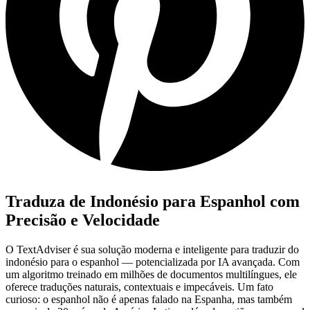
Traduza de Indonésio para Espanhol com
Precisão e Velocidade
O TextAdviser é sua solução moderna e inteligente para traduzir do
indonésio para o espanhol — potencializada por IA avançada. Com
um algoritmo treinado em milhões de documentos multilíngues, ele
oferece traduções naturais, contextuais e impecáveis. Um fato
curioso: o espanhol não é apenas falado na Espanha, mas também