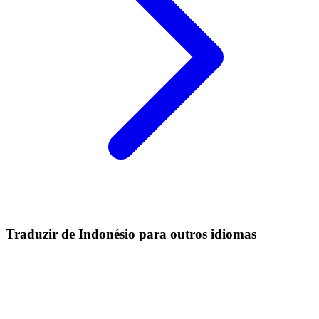
Traduzir de Indonésio para outros idiomas