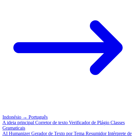
Indonésio
→
Português
A ideia principal
Corretor de texto
Verificador de Plágio
Classes
Gramaticais
AI Humanizer
Gerador de Texto por Tema
Resumidor
Intérprete de