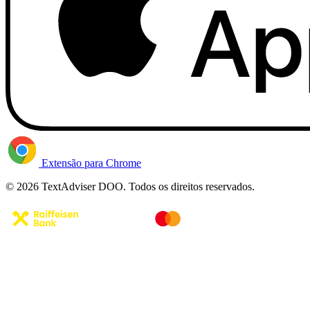
Extensão para Chrome
© 2026 TextAdviser DOO. Todos os direitos reservados.