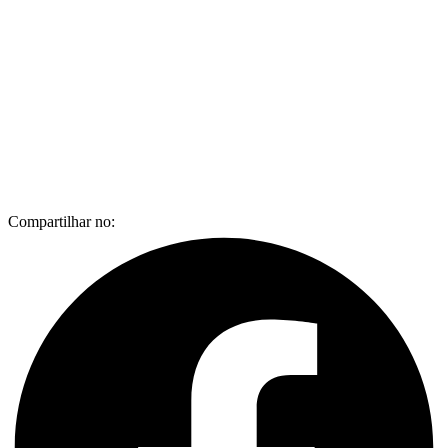
Compartilhar no: