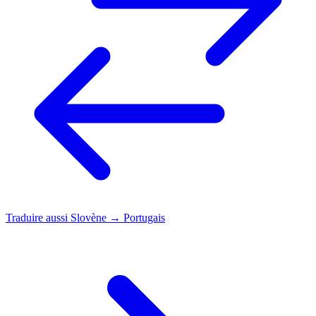
Traduire aussi
Slovène → Portugais