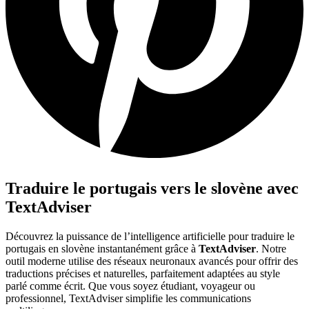
Traduire le portugais vers le slovène avec
TextAdviser
Découvrez la puissance de l’intelligence artificielle pour traduire le
portugais en slovène instantanément grâce à
TextAdviser
. Notre
outil moderne utilise des réseaux neuronaux avancés pour offrir des
traductions précises et naturelles, parfaitement adaptées au style
parlé comme écrit. Que vous soyez étudiant, voyageur ou
professionnel, TextAdviser simplifie les communications