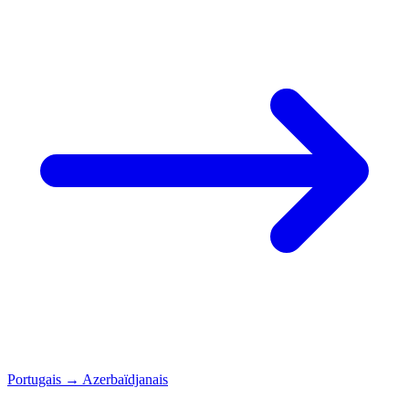
Portugais
→
Azerbaïdjanais