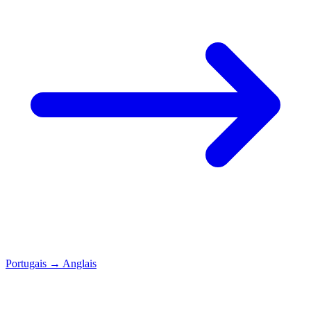
Portugais
→
Anglais