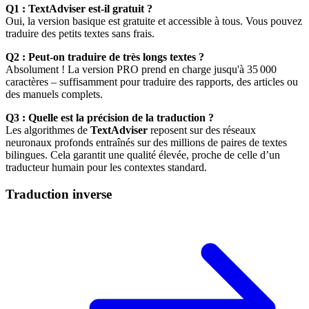
Q1 : TextAdviser est-il gratuit ?
Oui, la version basique est gratuite et accessible à tous. Vous pouvez
traduire des petits textes sans frais.
Q2 : Peut-on traduire de très longs textes ?
Absolument ! La version PRO prend en charge jusqu'à 35 000
caractères – suffisamment pour traduire des rapports, des articles ou
des manuels complets.
Q3 : Quelle est la précision de la traduction ?
Les algorithmes de
TextAdviser
reposent sur des réseaux
neuronaux profonds entraînés sur des millions de paires de textes
bilingues. Cela garantit une qualité élevée, proche de celle d’un
traducteur humain pour les contextes standard.
Traduction inverse