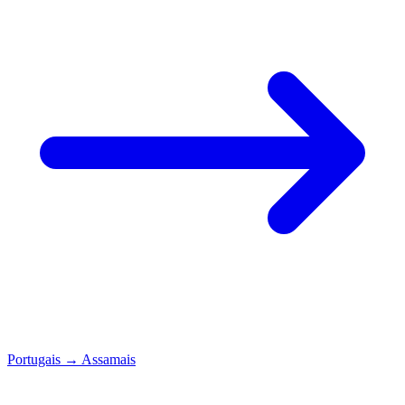
Portugais
→
Assamais