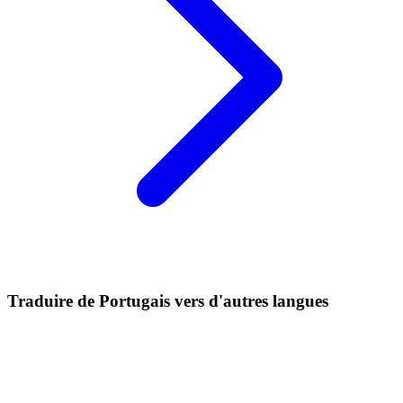
Traduire de Portugais vers d'autres langues