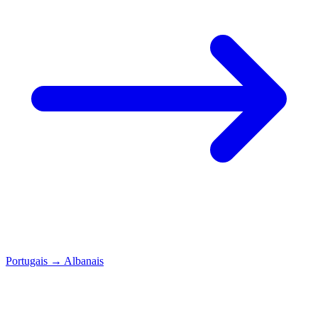
Portugais
→
Albanais