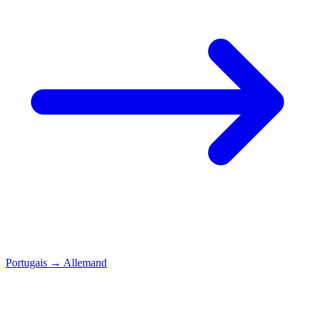
Portugais
→
Allemand