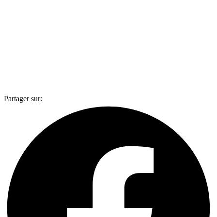
Partager sur: