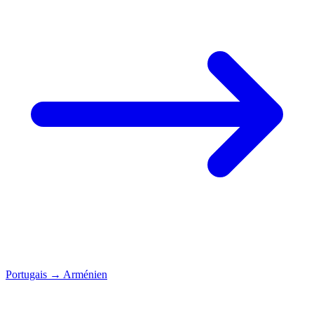
Portugais
→
Arménien