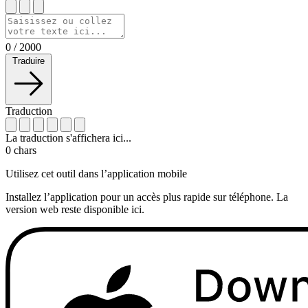
0
/
2000
Traduire
Traduction
La traduction s'affichera ici...
0
chars
Utilisez cet outil dans l’application mobile
Installez l’application pour un accès plus rapide sur téléphone. La
version web reste disponible ici.