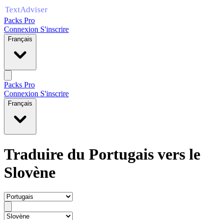
Packs Pro
Connexion
S'inscrire
Français
Packs Pro
Connexion
S'inscrire
Français
Traduire du Portugais vers le
Slovène