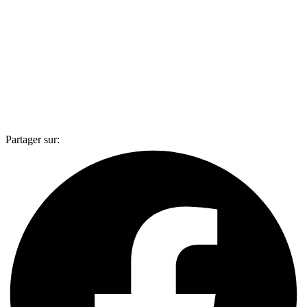
Partager sur: