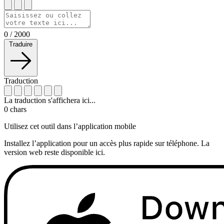
0
/
2000
Traduire
Traduction
La traduction s'affichera ici...
0
chars
Utilisez cet outil dans l’application mobile
Installez l’application pour un accès plus rapide sur téléphone. La
version web reste disponible ici.