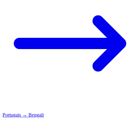
Portugais
→
Bengali