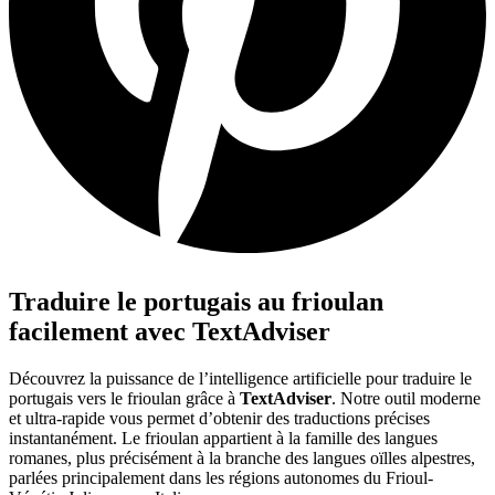
Traduire le portugais au frioulan
facilement avec TextAdviser
Découvrez la puissance de l’intelligence artificielle pour traduire le
portugais vers le frioulan grâce à
TextAdviser
. Notre outil moderne
et ultra-rapide vous permet d’obtenir des traductions précises
instantanément. Le frioulan appartient à la famille des langues
romanes, plus précisément à la branche des langues oïlles alpestres,
parlées principalement dans les régions autonomes du Frioul-