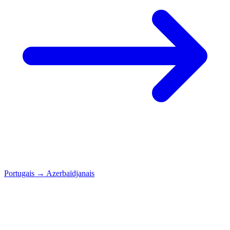
Portugais
→
Azerbaïdjanais