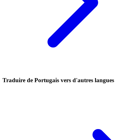
Traduire de Portugais vers d'autres langues