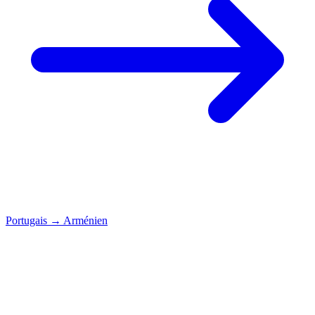
Portugais
→
Arménien