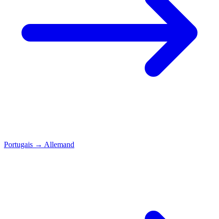
Portugais
→
Allemand