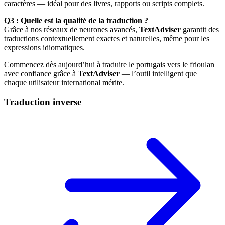
caractères — idéal pour des livres, rapports ou scripts complets.
Q3 : Quelle est la qualité de la traduction ?
Grâce à nos réseaux de neurones avancés,
TextAdviser
garantit des
traductions contextuellement exactes et naturelles, même pour les
expressions idiomatiques.
Commencez dès aujourd’hui à traduire le portugais vers le frioulan
avec confiance grâce à
TextAdviser
— l’outil intelligent que
chaque utilisateur international mérite.
Traduction inverse