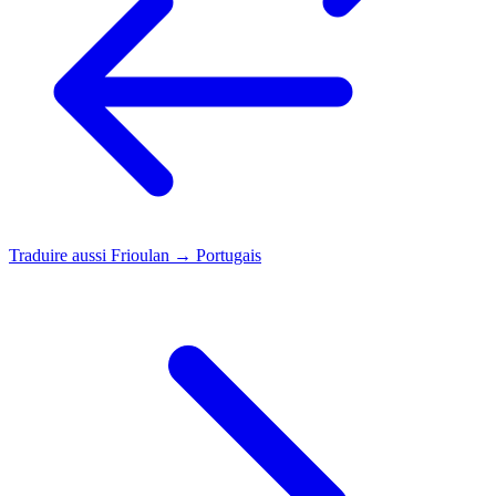
Traduire aussi
Frioulan → Portugais