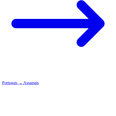
Portugais
→
Assamais