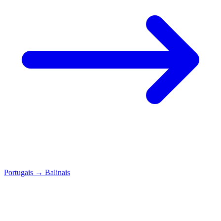
Portugais
→
Balinais