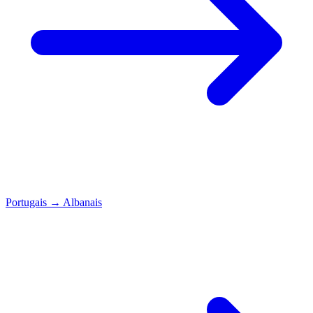
Portugais
→
Albanais