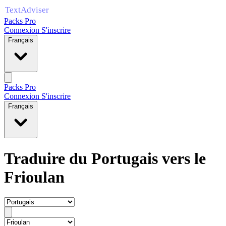
Packs Pro
Connexion
S'inscrire
Français
Packs Pro
Connexion
S'inscrire
Français
Traduire du Portugais vers le
Frioulan