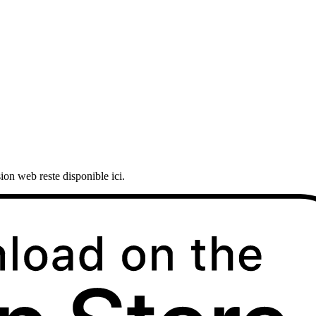
ion web reste disponible ici.