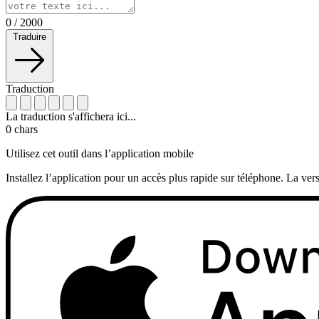
0
/
2000
Traduire
Traduction
La traduction s'affichera ici...
0
chars
Utilisez cet outil dans l’application mobile
Installez l’application pour un accès plus rapide sur téléphone. La vers