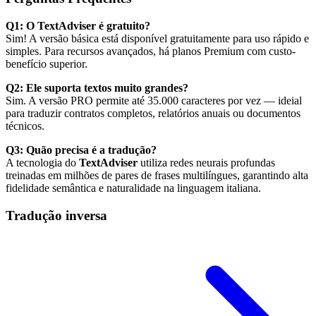
Q1: O TextAdviser é gratuito?
Sim! A versão básica está disponível gratuitamente para uso rápido e
simples. Para recursos avançados, há planos Premium com custo-
benefício superior.
Q2: Ele suporta textos muito grandes?
Sim. A versão PRO permite até 35.000 caracteres por vez — ideial
para traduzir contratos completos, relatórios anuais ou documentos
técnicos.
Q3: Quão precisa é a tradução?
A tecnologia do
TextAdviser
utiliza redes neurais profundas
treinadas em milhões de pares de frases multilíngues, garantindo alta
fidelidade semântica e naturalidade na linguagem italiana.
Tradução inversa