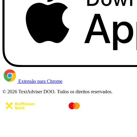
Extensão para Chrome
© 2026 TextAdviser DOO. Todos os direitos reservados.