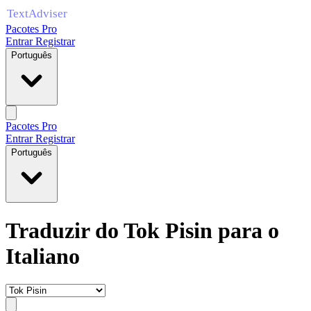
Pacotes Pro
Entrar
Registrar
Português
Pacotes Pro
Entrar
Registrar
Português
Traduzir do Tok Pisin para o
Italiano