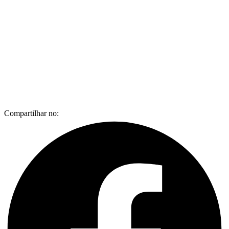
Compartilhar no: