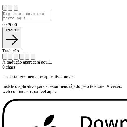
0
/
2000
Traduzir
Tradução
A tradução aparecerá aqui...
0
chars
Use esta ferramenta no aplicativo móvel
Instale o aplicativo para acessar mais rápido pelo telefone. A versão
web continua disponível aqui.