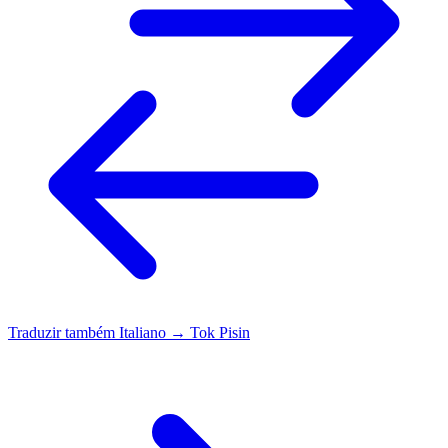
Traduzir também
Italiano → Tok Pisin