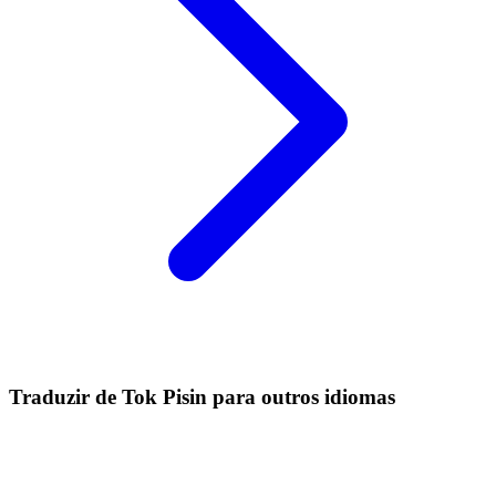
Traduzir de Tok Pisin para outros idiomas