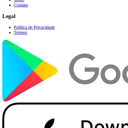
Contato
Legal
Política de Privacidade
Termos