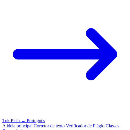
Tok Pisin
→
Português
A ideia principal
Corretor de texto
Verificador de Plágio
Classes