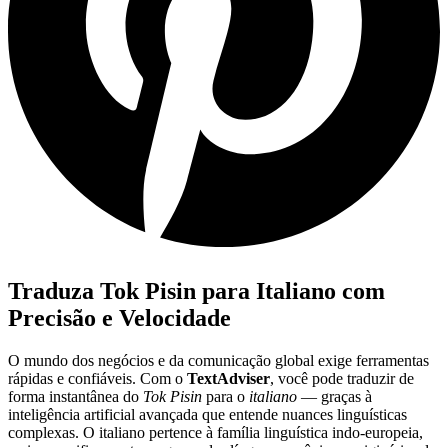
Traduza Tok Pisin para Italiano com
Precisão e Velocidade
O mundo dos negócios e da comunicação global exige ferramentas
rápidas e confiáveis. Com o
TextAdviser
, você pode traduzir de
forma instantânea do
Tok Pisin
para o
italiano
— graças à
inteligência artificial avançada que entende nuances linguísticas
complexas. O italiano pertence à família linguística indo-europeia,