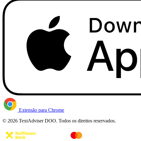
Extensão para Chrome
© 2026 TextAdviser DOO. Todos os direitos reservados.