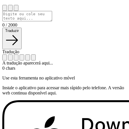
0
/
2000
Traduzir
Tradução
A tradução aparecerá aqui...
0
chars
Use esta ferramenta no aplicativo móvel
Instale o aplicativo para acessar mais rápido pelo telefone. A versão
web continua disponível aqui.