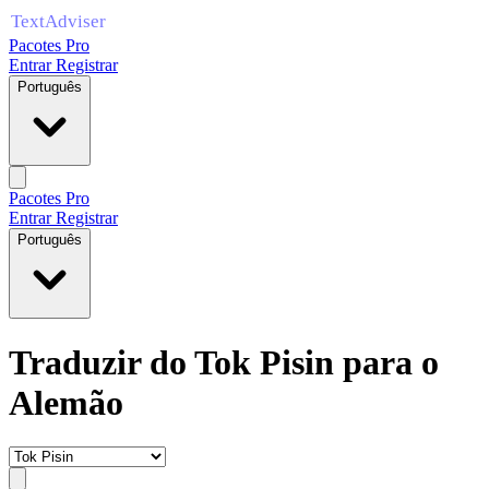
Pacotes Pro
Entrar
Registrar
Português
Pacotes Pro
Entrar
Registrar
Português
Traduzir do Tok Pisin para o
Alemão