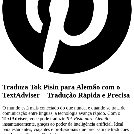
Traduza Tok Pisin para Alemão com o
TextAdviser – Tradução Rápida e Precisa
O mundo está mais conectado do que nunca, e quando se trata de
comunicação entre línguas, a tecnologia avança rápido. Com o
TextAdviser
, você pode traduzir
Tok Pisin para Alemão
instantaneamente, graças ao poder da inteligência artificial. Ideal
para estudantes, viajantes e profissionais que precisam de traduções