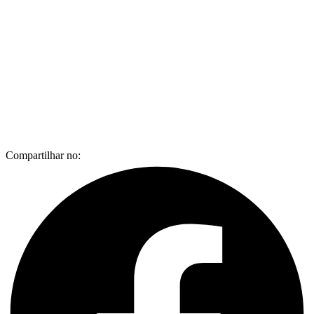
Compartilhar no: