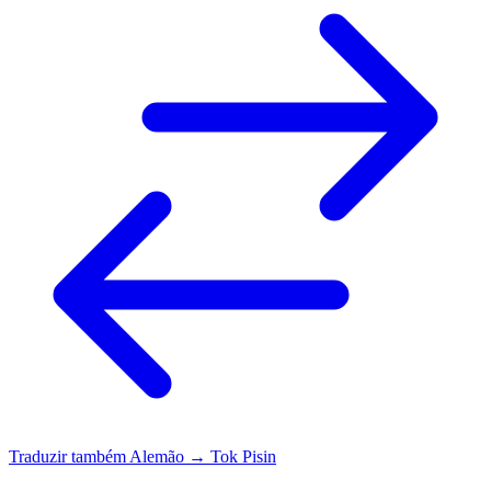
Traduzir também
Alemão → Tok Pisin