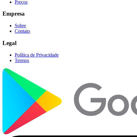
Preços
Empresa
Sobre
Contato
Legal
Política de Privacidade
Termos